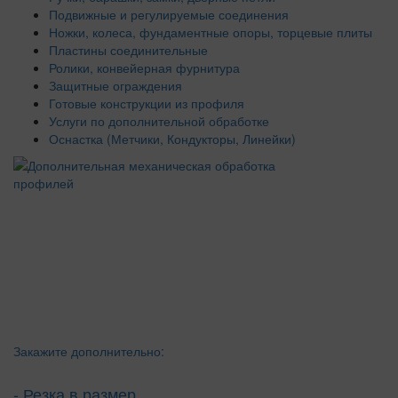
Подвижные и регулируемые соединения
Ножки, колеса, фундаментные опоры, торцевые плиты
Пластины соединительные
Ролики, конвейерная фурнитура
Защитные ограждения
Готовые конструкции из профиля
Услуги по дополнительной обработке
Оснастка (Метчики, Кондукторы, Линейки)
Закажите дополнительно:
- Резка в размер