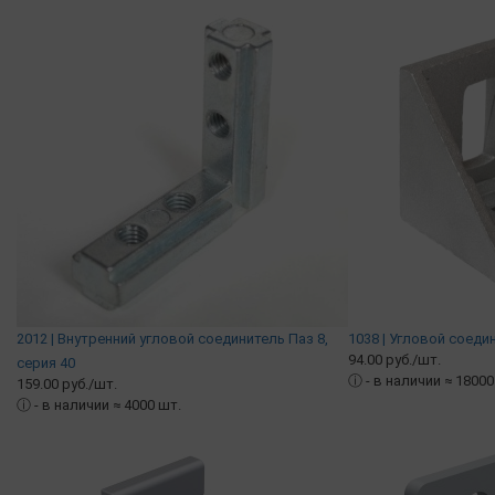
2012 | Внутренний угловой соединитель Паз 8,
1038 | Угловой соедин
94.00 руб./шт.
серия 40
ⓘ
- в наличии ≈ 18000
159.00 руб./шт.
ⓘ
- в наличии ≈ 4000 шт.