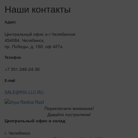
Наши контакты
Адрес
Центральный офис в г.Челябинске
454084, Челябинск,
пр. Победы, д. 160, оф 427а
Телефон
+7 351 248-24-36
E-mail
SALE@RSI-LLC.RU
Переключите внимание!
Давайте постреляем!
Центральный офис и склад
г. Челябинск