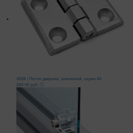
3026 | Петля дверная, алюминий, серия 40
265.00 руб.
ⓘ