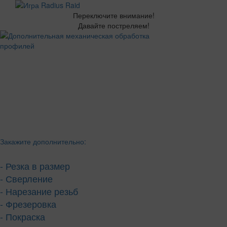
Переключите внимание!
Давайте постреляем!
Закажите дополнительно:
- Резка в размер
- Сверление
- Нарезание резьб
- Фрезеровка
- Покраска