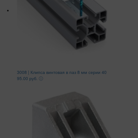
3008 | Клипса винтовая в паз 8 мм серии 40
95.00 руб.
ⓘ