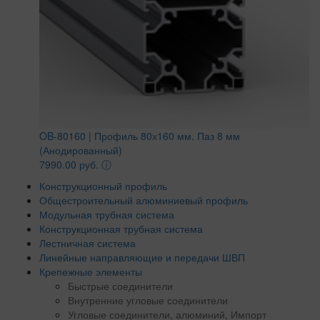
OB-80160 | Профиль 80х160 мм. Паз 8 мм
(Анодированный)
7990.00 руб.
ⓘ
Конструкционный профиль
Общестроительный алюминиевый профиль
Модульная трубная система
Конструкционная трубная система
Лестничная система
Линейные направляющие и передачи ШВП
Крепежные элементы
Быстрые соединители
Внутренние угловые соединители
Угловые соединители, алюминий, Импорт