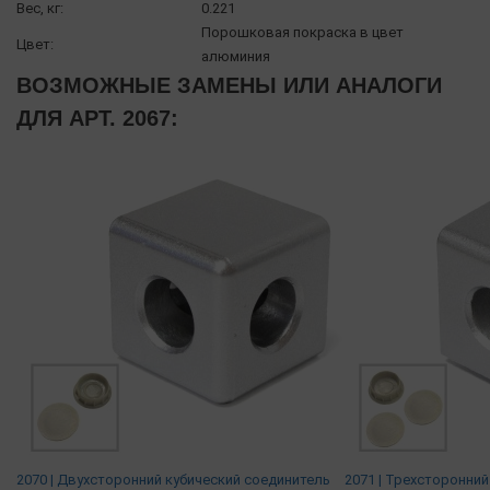
Вес, кг:
0.221
Порошковая покраска в цвет
Цвет:
алюминия
ВОЗМОЖНЫЕ ЗАМЕНЫ ИЛИ АНАЛОГИ
ДЛЯ АРТ. 2067:
2070 | Двухсторонний кубический соединитель
2071 | Трехсторонний