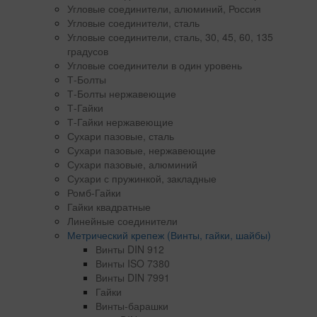
Угловые соединители, алюминий, Россия
Угловые соединители, сталь
Угловые соединители, сталь, 30, 45, 60, 135
градусов
Угловые соединители в один уровень
Т-Болты
Т-Болты нержавеющие
Т-Гайки
Т-Гайки нержавеющие
Сухари пазовые, сталь
Сухари пазовые, нержавеющие
Сухари пазовые, алюминий
Сухари с пружинкой, закладные
Ромб-Гайки
Гайки квадратные
Линейные соединители
Метрический крепеж (Винты, гайки, шайбы)
Винты DIN 912
Винты ISO 7380
Винты DIN 7991
Гайки
Винты-барашки