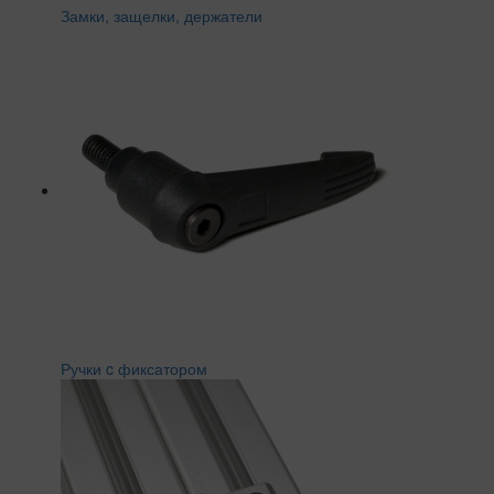
Замки, защелки, держатели
Ручки c фиксатором