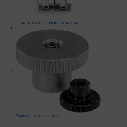
Пластиковые дверные петли и навесы
Ручки с накаткой гайка