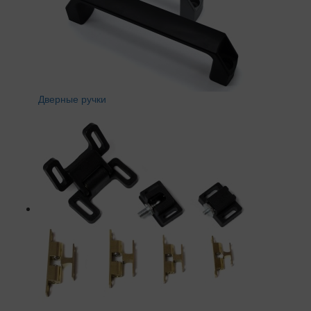
Дверные ручки