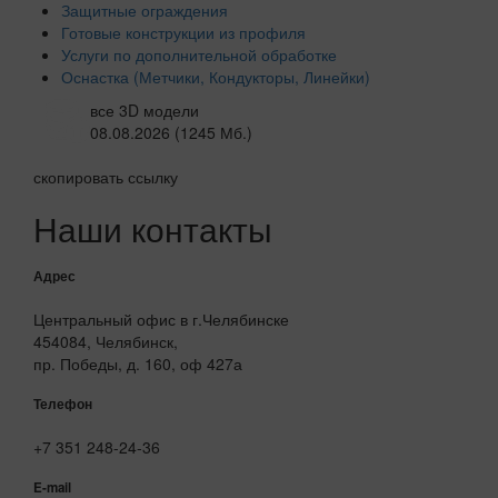
Защитные ограждения
Готовые конструкции из профиля
Услуги по дополнительной обработке
Оснастка (Метчики, Кондукторы, Линейки)
все 3D модели
08.08.2026 (1245 Мб.)
скопировать ссылку
Наши контакты
Адрес
Центральный офис в г.Челябинске
454084, Челябинск,
пр. Победы, д. 160, оф 427а
Телефон
+7 351 248-24-36
E-mail