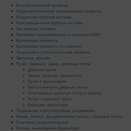
Конструкционный профиль
Общестроительный алюминиевый профиль
Модульная трубная система
Конструкционная трубная система
Лестничная система
Линейные направляющие и передачи ШВП
Крепежные элементы
Крепежные элементы из нейлона
Защитный и уплотнительный профиль
Заглушки, крышки
Ручки, барашки, замки, дверные петли
Дверные ручки
Замки, защелки, держатели
Ручки c фиксатором
Металлические дверные петли
Пластиковые дверные петли и навесы
Ручки с накаткой гайка
Барашки, фиксаторы
Подвижные и регулируемые соединения
Ножки, колеса, фундаментные опоры, торцевые плиты
Пластины соединительные
Ролики, конвейерная фурнитура