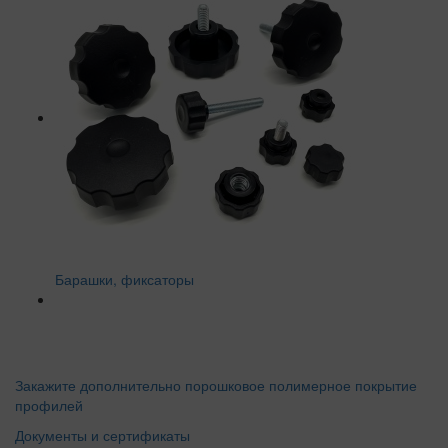
Барашки, фиксаторы
Закажите дополнительно порошковое полимерное покрытие
профилей
Документы и сертификаты