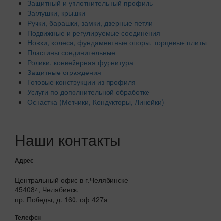
Защитный и уплотнительный профиль
Заглушки, крышки
Ручки, барашки, замки, дверные петли
Подвижные и регулируемые соединения
Ножки, колеса, фундаментные опоры, торцевые плиты
Пластины соединительные
Ролики, конвейерная фурнитура
Защитные ограждения
Готовые конструкции из профиля
Услуги по дополнительной обработке
Оснастка (Метчики, Кондукторы, Линейки)
Наши контакты
Адрес
Центральный офис в г.Челябинске
454084, Челябинск,
пр. Победы, д. 160, оф 427а
Телефон