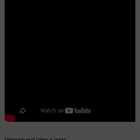
Центральный офис и склад