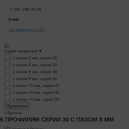
+7 351 248-24-36
E-mail
SALE@RSI-LLC.RU
Серия профилей ▼
с пазом 6 мм, серия 20
с пазом 6 мм, серия 25
с пазом 8 мм, серия 30
с пазом 8 мм, серия 40
с пазом 10 мм, серия 40
с пазом 10 мм, серия 45
с пазом 10 мм, серия 50
Применить
Сбросить
К ПРОФИЛЯМ СЕРИИ 30 С ПАЗОМ 8 ММ