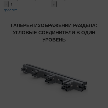
-
+
Добавить
ГАЛЕРЕЯ ИЗОБРАЖЕНИЙ РАЗДЕЛА:
УГЛОВЫЕ СОЕДИНИТЕЛИ В ОДИН
УРОВЕНЬ