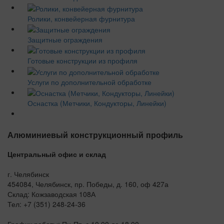
Ролики, конвейерная фурнитура
Защитные ограждения
Готовые конструкции из профиля
Услуги по дополнительной обработке
Оснастка (Метчики, Кондукторы, Линейки)
Алюминиевый конструкционный профиль
Центральный офис и склад
г. Челябинск
454084, Челябинск, пр. Победы, д. 160, оф 427а
Склад: Кожзаводская 108А
Тел: +7 (351) 248-24-36
График работы: Пн-Пт, с 10.00 до 18.00