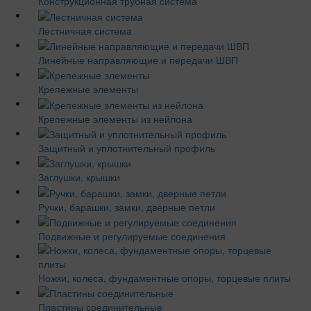
Конструкционная трубная система
Лестничная система
Линейные направляющие и передачи ШВП
Крепежные элементы
Крепежные элементы из нейлона
Защитный и уплотнительный профиль
Заглушки, крышки
Ручки, барашки, замки, дверные петли
Подвижные и регулируемые соединения
Ножки, колеса, фундаментные опоры, торцевые плиты
Пластины соединительные