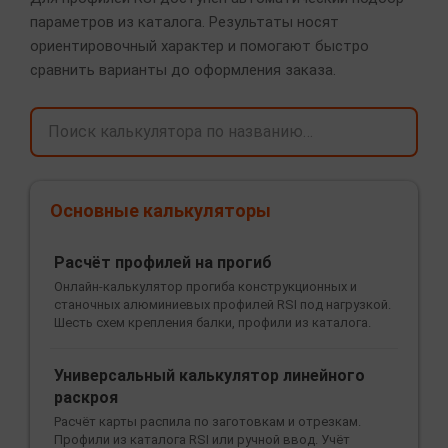
параметров из каталога. Результаты носят
ориентировочный характер и помогают быстро
сравнить варианты до оформления заказа.
Основные калькуляторы
Расчёт профилей на прогиб
Онлайн-калькулятор прогиба конструкционных и
станочных алюминиевых профилей RSI под нагрузкой.
Шесть схем крепления балки, профили из каталога.
Универсальный калькулятор линейного
раскроя
Расчёт карты распила по заготовкам и отрезкам.
Профили из каталога RSI или ручной ввод. Учёт