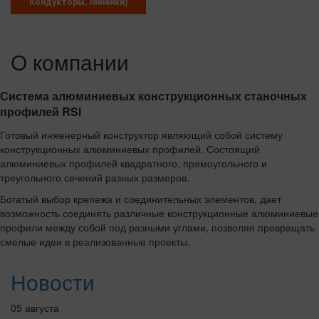
Кондукторы, Линейки)
О компании
Система алюминиевых конструкционных станочных
профилей RSI
Готовый инженерный конструктор являющий собой систему
конструкционных алюминиевых профилей. Состоящий
алюминиевых профилей квадратного, прямоугольного и
треугольного сечений разных размеров.
Богатый выбор крепежа и соединительных элементов, дает
возможность соединять различные конструкционные алюминиевые
профили между собой под разными углами, позволяя превращать
смелые идеи в реализованные проекты.
Новости
05 августа