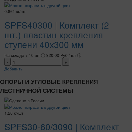
0.861 кг/шт
SPFS40300 | Комплект (2
шт.) пластин крепления
ступени 40х300 мм
На складе > 10 шт
ⓘ
920.00 Руб./ шт
ⓘ
-
+
Добавить
ОПОРЫ И УГЛОВЫЕ КРЕПЛЕНИЯ
ЛЕСТНИЧНОЙ СИСТЕМЫ
1.28 кг/шт
SPFS30-60/3090 | Комплект