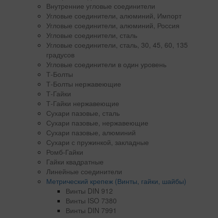
Внутренние угловые соединители
Угловые соединители, алюминий, Импорт
Угловые соединители, алюминий, Россия
Угловые соединители, сталь
Угловые соединители, сталь, 30, 45, 60, 135
градусов
Угловые соединители в один уровень
Т-Болты
Т-Болты нержавеющие
Т-Гайки
Т-Гайки нержавеющие
Сухари пазовые, сталь
Сухари пазовые, нержавеющие
Сухари пазовые, алюминий
Сухари с пружинкой, закладные
Ромб-Гайки
Гайки квадратные
Линейные соединители
Метрический крепеж (Винты, гайки, шайбы)
Винты DIN 912
Винты ISO 7380
Винты DIN 7991