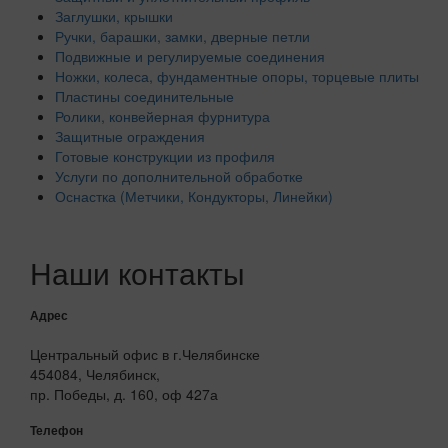
Заглушки, крышки
Ручки, барашки, замки, дверные петли
Подвижные и регулируемые соединения
Ножки, колеса, фундаментные опоры, торцевые плиты
Пластины соединительные
Ролики, конвейерная фурнитура
Защитные ограждения
Готовые конструкции из профиля
Услуги по дополнительной обработке
Оснастка (Метчики, Кондукторы, Линейки)
Наши контакты
Адрес
Центральный офис в г.Челябинске
454084, Челябинск,
пр. Победы, д. 160, оф 427а
Телефон