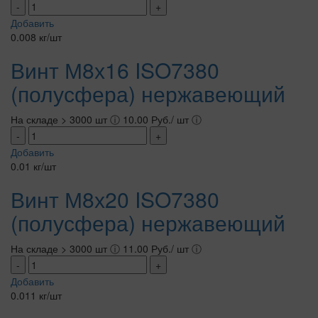
-
+
Добавить
0.008 кг/шт
Винт М8х16 ISO7380
(полусфера) нержавеющий
На складе > 3000 шт
ⓘ
10.00 Руб./ шт
ⓘ
-
+
Добавить
0.01 кг/шт
Винт М8х20 ISO7380
(полусфера) нержавеющий
На складе > 3000 шт
ⓘ
11.00 Руб./ шт
ⓘ
-
+
Добавить
0.011 кг/шт