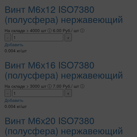
Винт М6х12 ISO7380
(полусфера) нержавеющий
На складе > 4000 шт
ⓘ
6.00 Руб./ шт
ⓘ
-
+
Добавить
0.004 кг/шт
Винт М6х16 ISO7380
(полусфера) нержавеющий
На складе > 3000 шт
ⓘ
7.00 Руб./ шт
ⓘ
-
+
Добавить
0.004 кг/шт
Винт М6х20 ISO7380
(полусфера) нержавеющий