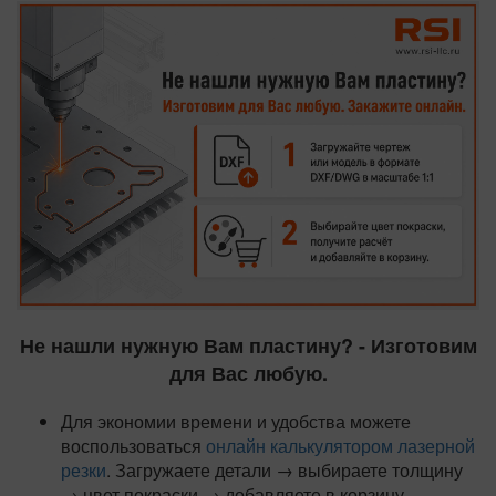
Не нашли нужную Вам пластину? - Изготовим
для Вас любую.
Для экономии времени и удобства можете
воспользоваться
онлайн калькулятором лазерной
резки
. Загружаете детали → выбираете толщину
→ цвет покраски → добавляете в корзину.