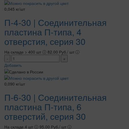
0,045 кг/шт
П-4-30 | Соединительная
пластина П-типа, 4
отверстия, серия 30
На складе > 400 шт
ⓘ
82.00 Руб./ шт
ⓘ
-
+
Добавить
0,090 кг/шт
П-6-30 | Соединительная
пластина П-типа, 6
отверстий, серия 30
На складе 4 шт
ⓘ
95.00 Руб./ шт
ⓘ