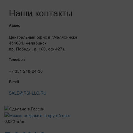
Наши контакты
Адрес
Центральный офис в г.Челябинске
454084, Челябинск,
пр. Победы, д. 160, оф 427а
Телефон
+7 351 248-24-36
E-mail
SALE@RSI-LLC.RU
0,022 кг/шт