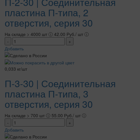
П-2-30 | Соединительная
пластина П-типа, 2
отверстия, серия 30
На складе > 4000 шт
ⓘ
42.00 Руб./ шт
ⓘ
-
+
Добавить
0,033 кг/шт
П-3-30 | Соединительная
пластина П-типа, 3
отверстия, серия 30
На складе > 700 шт
ⓘ
55.00 Руб./ шт
ⓘ
-
+
Добавить