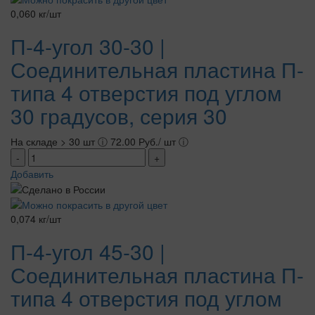
0,060 кг/шт
П-4-угол 30-30 |
Соединительная пластина П-
типа 4 отверстия под углом
30 градусов, серия 30
На складе > 30 шт
ⓘ
72.00 Руб./ шт
ⓘ
-
+
Добавить
0,074 кг/шт
П-4-угол 45-30 |
Соединительная пластина П-
типа 4 отверстия под углом