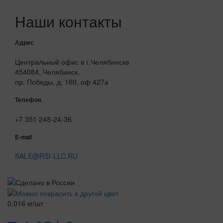
Наши контакты
Адрес
Центральный офис в г.Челябинске
454084, Челябинск,
пр. Победы, д. 160, оф 427а
Телефон
+7 351 248-24-36
E-mail
SALE@RSI-LLC.RU
0,016 кг/шт