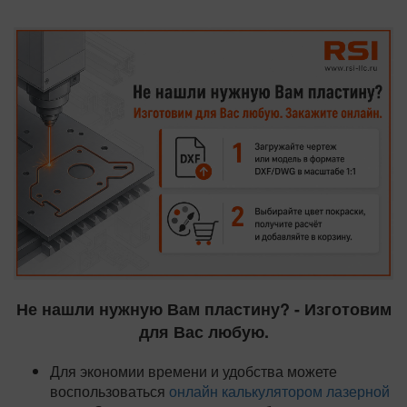
Не нашли нужную Вам пластину? - Изготовим
для Вас любую.
Для экономии времени и удобства можете
воспользоваться
онлайн калькулятором лазерной