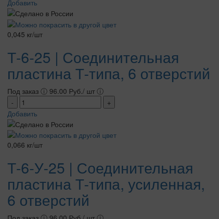
Добавить
0,045 кг/шт
Т-6-25 | Соединительная
пластина Т-типа, 6 отверстий
Под заказ
ⓘ
96.00 Руб./ шт
ⓘ
-
+
Добавить
0,066 кг/шт
Т-6-У-25 | Соединительная
пластина Т-типа, усиленная,
6 отверстий
Под заказ
ⓘ
96.00 Руб./ шт
ⓘ