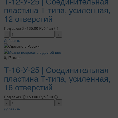
Т-12-У-25 | Соединительная
пластина Т-типа, усиленная,
12 отверстий
Под заказ
ⓘ
135.00 Руб./ шт
ⓘ
-
+
Добавить
0,17 кг/шт
Т-16-У-25 | Соединительная
пластина Т-типа, усиленная,
16 отверстий
Под заказ
ⓘ
159.00 Руб./ шт
ⓘ
-
+
Добавить