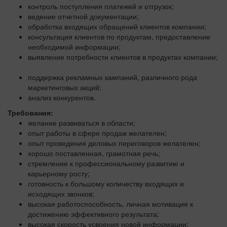
контроль поступления платежей и отгрузок;
ведение отчетной документации;
обработка входящих обращений клиентов компании;
консультация клиентов по продуктам, предоставление
необходимой информации;
выявление потребности клиентов в продуктах компании;
поддержка рекламных кампаний, различного рода
маркетинговых акций;
анализ конкурентов.
Требования:
желание развиваться в области;
опыт работы в сфере продаж желателен;
опыт проведения деловых переговоров желателен;
хорошо поставленная, грамотная речь;
стремление к профессиональному развитию и
карьерному росту;
готовность к большому количеству входящих и
исходящих звонков;
высокая работоспособность, личная мотивация к
достижению эффективного результата;
высокая скорость усвоения новой информации;