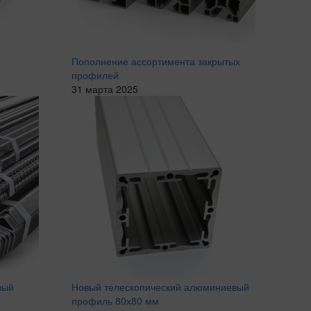
Пополнение ассортимента закрытых
профилей
31 марта 2025
вый
Новый телескопический алюминиевый
профиль 80х80 мм