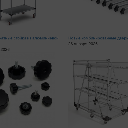
катные стойки из алюминиевой
Новые комбинированные дверн
26 января 2026
 2026