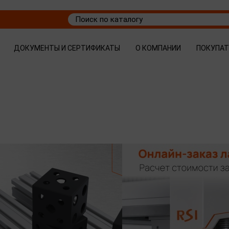
ДОКУМЕНТЫ И СЕРТИФИКАТЫ
О КОМПАНИИ
ПОКУПА