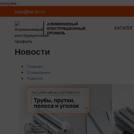
загрузка...
sale@rsi-llc.ru
АЛЮМИНИЕВЫЙ
КОНСТРУКЦИОННЫЙ
КАТАЛОГ
ПРОФИЛЬ
Новости
Главная
О компании
Новости