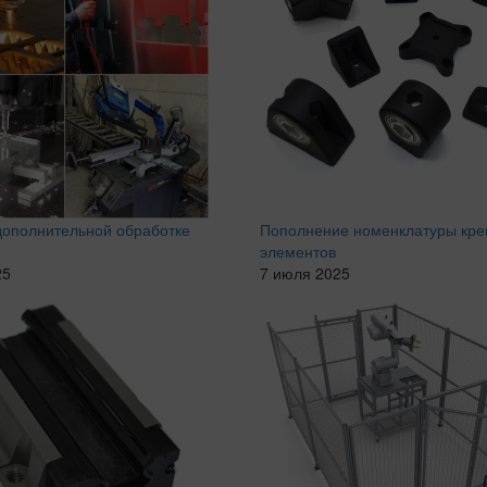
 дополнительной обработке
Пополнение номенклатуры кр
элементов
25
7 июля 2025