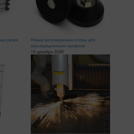
ые ручки
Новые регулируемые опоры для
конструкционного профиля
15 декабря 2025