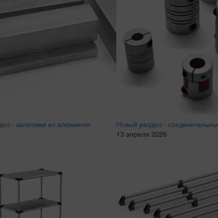
ел - заготовки из алюминия
Новый раздел - соединительн
6
13 апреля 2026