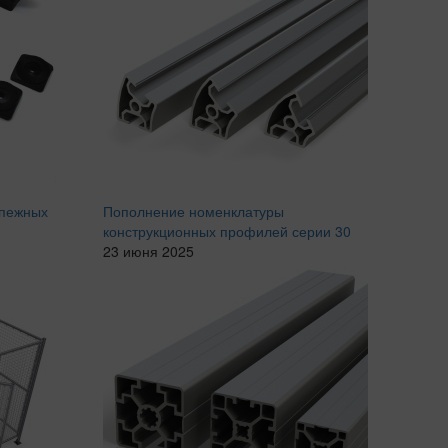
епежных
Пополнение номенклатуры
конструкционных профилей серии 30
23 июня 2025