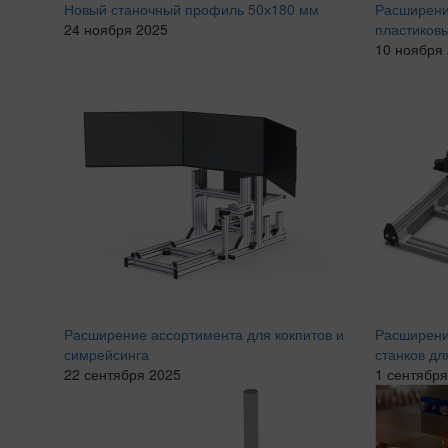
Новый станочный профиль 50х180 мм
Расширени
24 ноября 2025
пластиков
10 ноября
Расширение ассортимента для кокпитов и
Расширени
симрейсинга
станков д
22 сентября 2025
1 сентября