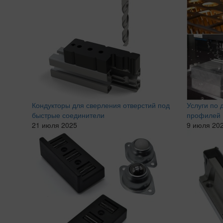
Кондукторы для сверления отверстий под
Услуги по
быстрые соединители
профилей
21 июля 2025
9 июля 20