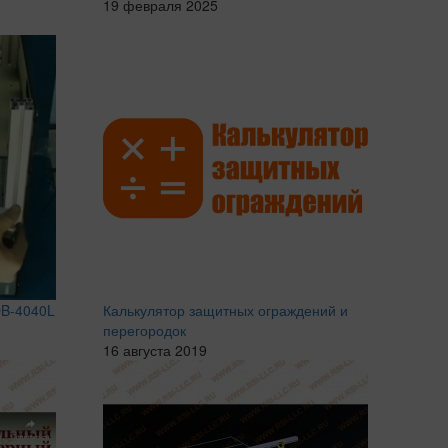
19 февраля 2025
OB-4040L
Калькулятор защитных ограждений и
перегородок
16 августа 2019