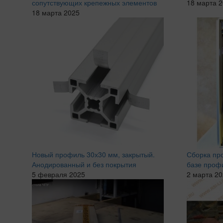
сопутствующих крепежных элементов
18 марта 
18 марта 2025
Новый профиль 30х30 мм, закрытый.
Сборка пр
Анодированный и без покрытия
базе проф
5 февраля 2025
2 марта 2