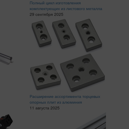
Полный цикл изготовления
комплектующих из листового металла
29 сентября 2025
Расширение ассортимента торцевых
опорных плит из алюминия
11 августа 2025