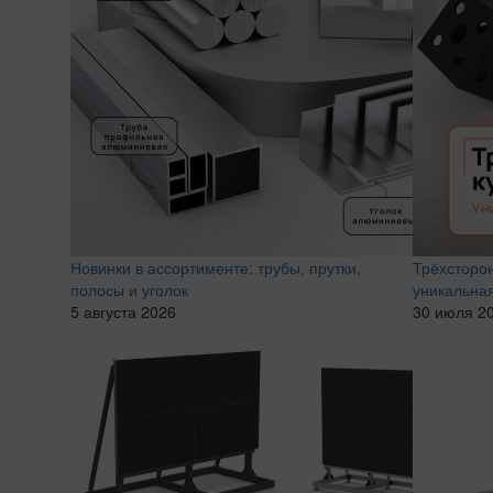
Новинки в ассортименте: трубы, прутки,
Трёхсторо
полосы и уголок
уникальная
5 августа 2026
30 июля 2