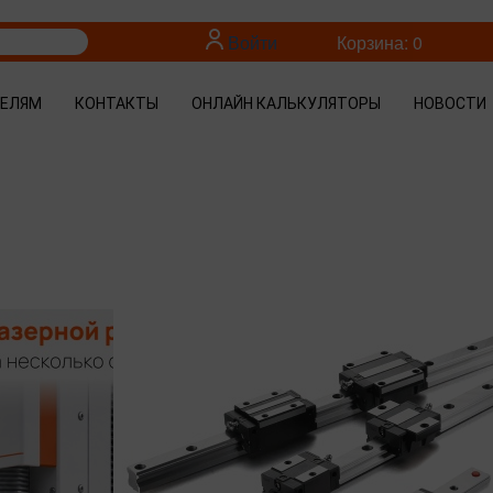
Войти
Корзина: 0
ТЕЛЯМ
КОНТАКТЫ
ОНЛАЙН КАЛЬКУЛЯТОРЫ
НОВОСТИ