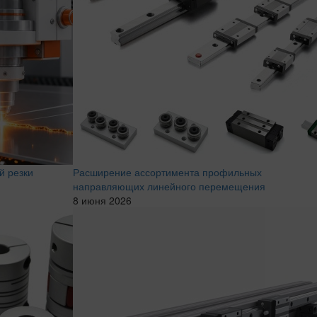
й резки
Расширение ассортимента профильных
направляющих линейного перемещения
8 июня 2026