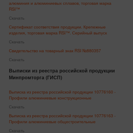
алюминия и алюминиевых сплавов, торговая марка
RSI™
Скачать
Сертификат соответствия продукции. Крепежные
изделия, торговая марка RSI™. Серийный выпуск
Скачать
Свидетельство на товарный знак RSI №880357
Скачать
Выписки из реестра российской продукции
Минпромторга (ГИСП)
Выписка из реестра российской продукции 10776160 -
Профили алюминиевые конструкционные
Скачать
Выписка из реестра российской продукции 10776163 -
Профили алюминиевые общестроительные
Скачать