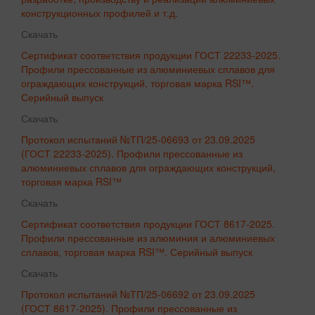
конструкционных профилей и т.д.
Скачать
Сертификат соответствия продукции ГОСТ 22233-2025.
Профили прессованные из алюминиевых сплавов для
ограждающих конструкций, торговая марка RSI™.
Серийный выпуск
Скачать
Протокол испытаний №ТП/25-06693 от 23.09.2025
(ГОСТ 22233-2025). Профили прессованные из
алюминиевых сплавов для ограждающих конструкций,
торговая марка RSI™
Скачать
Сертификат соответствия продукции ГОСТ 8617-2025.
Профили прессованные из алюминия и алюминиевых
сплавов, торговая марка RSI™. Серийный выпуск
Скачать
Протокол испытаний №ТП/25-06692 от 23.09.2025
(ГОСТ 8617-2025). Профили прессованные из