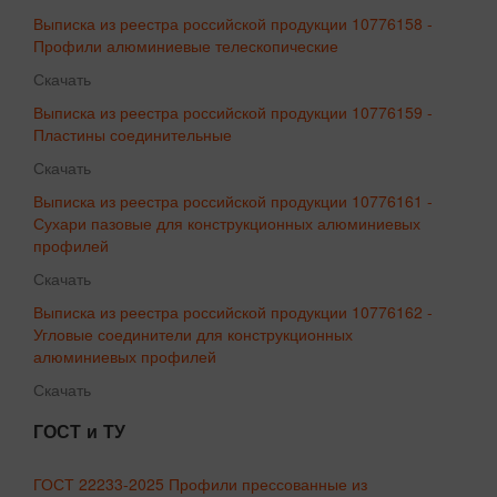
Выписка из реестра российской продукции 10776158 -
Профили алюминиевые телескопические
Скачать
Выписка из реестра российской продукции 10776159 -
Пластины соединительные
Скачать
Выписка из реестра российской продукции 10776161 -
Сухари пазовые для конструкционных алюминиевых
профилей
Скачать
Выписка из реестра российской продукции 10776162 -
Угловые соединители для конструкционных
алюминиевых профилей
Скачать
ГОСТ и ТУ
ГОСТ 22233-2025 Профили прессованные из