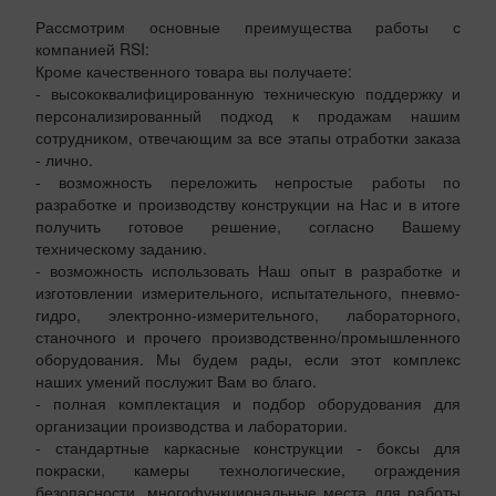
Рассмотрим основные преимущества работы с
компанией RSI:
Кроме качественного товара вы получаете:
- высококвалифицированную техническую поддержку и
персонализированный подход к продажам нашим
сотрудником, отвечающим за все этапы отработки заказа
- лично.
- возможность переложить непростые работы по
разработке и производству конструкции на Нас и в итоге
получить готовое решение, согласно Вашему
техническому заданию.
- возможность использовать Наш опыт в разработке и
изготовлении измерительного, испытательного, пневмо-
гидро, электронно-измерительного, лабораторного,
станочного и прочего производственно/промышленного
оборудования. Мы будем рады, если этот комплекс
наших умений послужит Вам во благо.
- полная комплектация и подбор оборудования для
организации производства и лаборатории.
- стандартные каркасные конструкции - боксы для
покраски, камеры технологические, ограждения
безопасности, многофункциональные места для работы