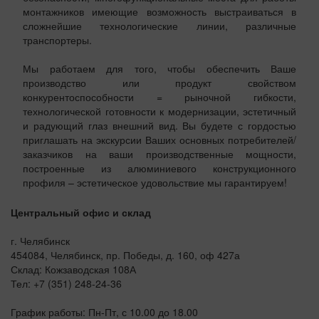
монтажников имеющие возможность выстраиваться в
сложнейшие технологические линии, различные
транспортеры.
Мы работаем для того, чтобы обеспечить Ваше
производство или продукт свойством
конкурентоспособности = рыночной гибкости,
технологической готовности к модернизации, эстетичный
и радующий глаз внешний вид. Вы будете с гордостью
приглашать на экскурсии Ваших основных потребителей/
заказчиков на ваши производственные мощности,
построенные из алюминиевого конструкционного
профиля – эстетическое удовольствие мы гарантируем!
Центральный офис и склад
г. Челябинск
454084, Челябинск, пр. Победы, д. 160, оф 427а
Склад: Кожзаводская 108А
Тел: +7 (351) 248-24-36
График работы: Пн-Пт, с 10.00 до 18.00