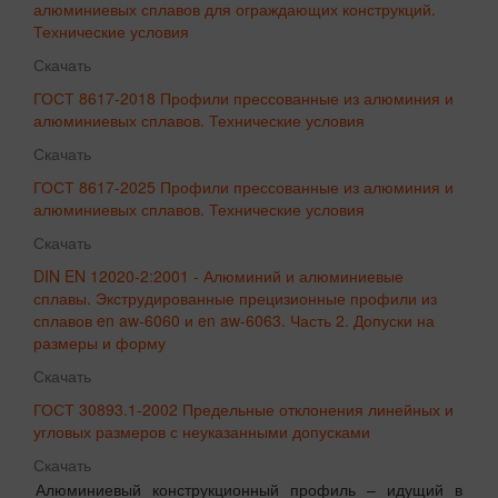
алюминиевых сплавов для ограждающих конструкций.
Технические условия
Скачать
ГОСТ 8617-2018 Профили прессованные из алюминия и
алюминиевых сплавов. Технические условия
Скачать
ГОСТ 8617-2025 Профили прессованные из алюминия и
алюминиевых сплавов. Технические условия
Скачать
DIN EN 12020-2:2001 - Алюминий и алюминиевые
сплавы. Экструдированные прецизионные профили из
сплавов en aw-6060 и en aw-6063. Часть 2. Допуски на
размеры и форму
Скачать
ГОСТ 30893.1-2002 Предельные отклонения линейных и
угловых размеров с неуказанными допусками
Скачать
Алюминиевый конструкционный профиль – идущий в