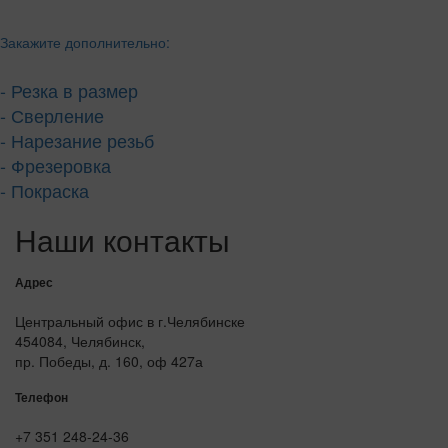
Закажите дополнительно:
- Резка в размер
- Сверление
- Нарезание резьб
- Фрезеровка
- Покраска
Наши контакты
Адрес
Центральный офис в г.Челябинске
454084, Челябинск,
пр. Победы, д. 160, оф 427а
Телефон
+7 351 248-24-36