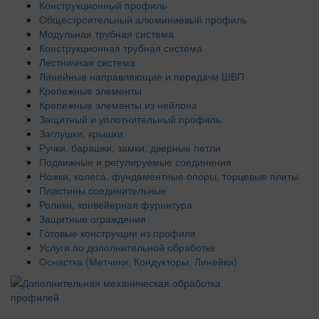
Конструкционный профиль
Общестроительный алюминиевый профиль
Модульная трубная система
Конструкционная трубная система
Лестничная система
Линейные направляющие и передачи ШВП
Крепежные элементы
Крепежные элементы из нейлона
Защитный и уплотнительный профиль
Заглушки, крышки
Ручки, барашки, замки, дверные петли
Подвижные и регулируемые соединения
Ножки, колеса, фундаментные опоры, торцевые плиты
Пластины соединительные
Ролики, конвейерная фурнитура
Защитные ограждения
Готовые конструкции из профиля
Услуги по дополнительной обработке
Оснастка (Метчики, Кондукторы, Линейки)