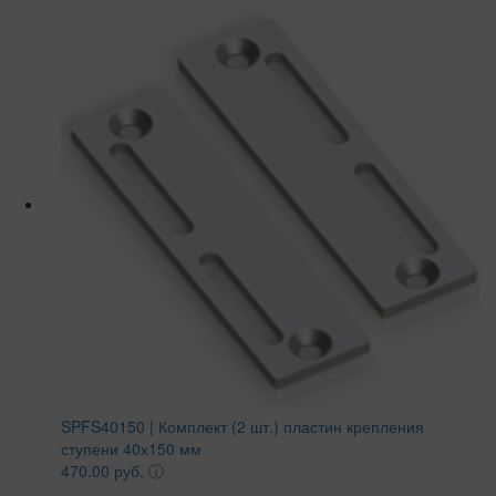
SPFS40150 | Комплект (2 шт.) пластин крепления
ступени 40х150 мм
470.00 руб.
ⓘ