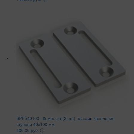
SPFS40100 | Комплект (2 шт.) пластин крепления
ступени 40х100 мм
400.00 руб.
ⓘ