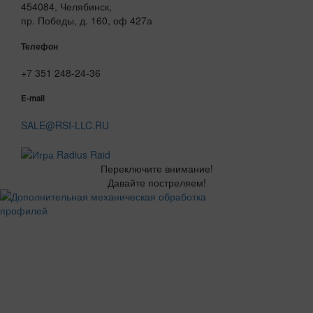
454084, Челябинск,
пр. Победы, д. 160, оф 427а
Телефон
+7 351 248-24-36
E-mail
SALE@RSI-LLC.RU
Переключите внимание!
Давайте постреляем!