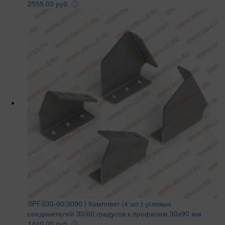
2555.00 руб.
ⓘ
SPFS30-60/3090 | Комплект (4 шт.) угловых
соединителей 30/60 градусов к профилям 30х90 мм
1440.00 руб.
ⓘ