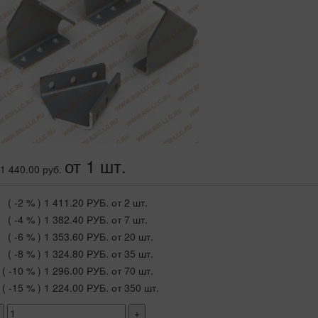
от 1 шт.
1 440.00 руб.
( -2 % )
1 411.20 РУБ.
от 2 шт.
( -4 % )
1 382.40 РУБ.
от 7 шт.
( -6 % )
1 353.60 РУБ.
от 20 шт.
( -8 % )
1 324.80 РУБ.
от 35 шт.
( -10 % )
1 296.00 РУБ.
от 70 шт.
( -15 % )
1 224.00 РУБ.
от 350 шт.
+