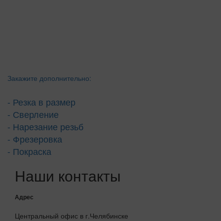
Закажите дополнительно:
- Резка в размер
- Сверление
- Нарезание резьб
- Фрезеровка
- Покраска
Наши контакты
Адрес
Центральный офис в г.Челябинске