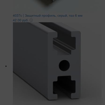
4037с | Защитный профиль, серый, паз 6 мм
42.00 руб.
ⓘ