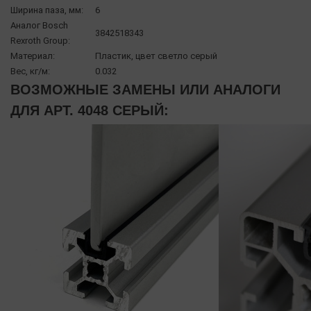
Ширина паза, мм:
6
Аналог Bosch
3842518343
Rexroth Group:
Материал:
Пластик, цвет светло серый
Вес, кг/м:
0.032
ВОЗМОЖНЫЕ ЗАМЕНЫ ИЛИ АНАЛОГИ
ДЛЯ АРТ. 4048 СЕРЫЙ: