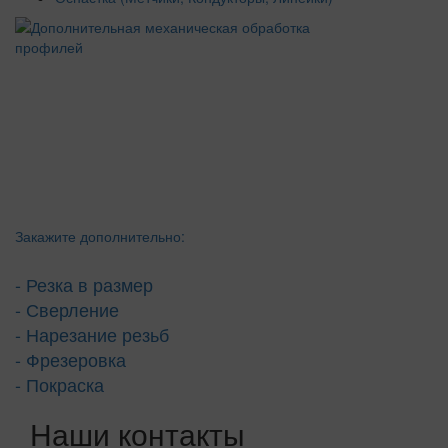
Закажите дополнительно:
- Резка в размер
- Сверление
- Нарезание резьб
- Фрезеровка
- Покраска
Наши контакты