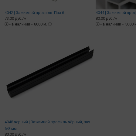
4042 | Зажимной профиль. Паз 6
4044 | Зажимной проф
73.00 руб./м.
80.00 руб./м.
ⓘ
- в наличии ≈ 8000 м.
ⓘ
ⓘ
- в наличии ≈ 5000 
4048 черный | Зажимной профиль чёрный, паз
6/8 мм
80.00 руб./м.