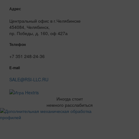
Адрес
Центральный офис в г.Челябинске
454084, Челябинск,
пр. Победы, д. 160, оф 427а
Телефон
+7 351 248-24-36
E-mail
SALE@RSI-LLC.RU
Иногда стоит
немного расслабиться