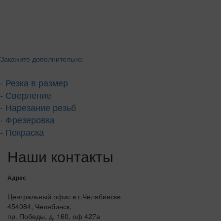
Закажите дополнительно:
- Резка в размер
- Сверление
- Нарезание резьб
- Фрезеровка
- Покраска
Наши контакты
Адрес
Центральный офис в г.Челябинске
454084, Челябинск,
пр. Победы, д. 160, оф 427а