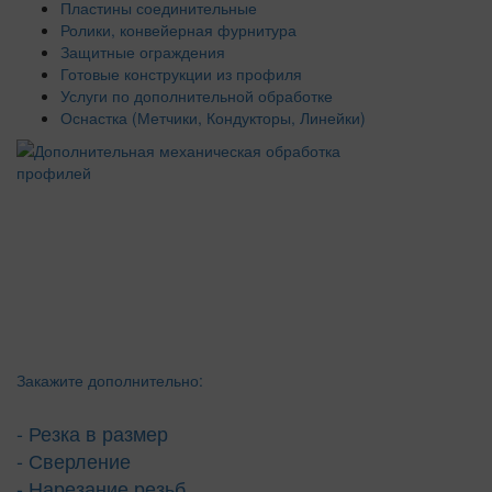
Пластины соединительные
Ролики, конвейерная фурнитура
Защитные ограждения
Готовые конструкции из профиля
Услуги по дополнительной обработке
Оснастка (Метчики, Кондукторы, Линейки)
Закажите дополнительно:
- Резка в размер
- Сверление
- Нарезание резьб