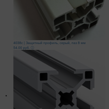
4038с | Защитный профиль, серый, паз 8 мм
54.00 руб.
ⓘ