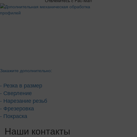
Отвлекитесь с Pac-Man
Закажите дополнительно:
- Резка в размер
- Сверление
- Нарезание резьб
- Фрезеровка
- Покраска
Наши контакты