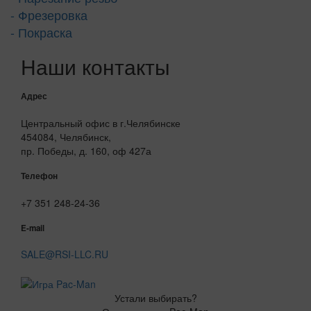
- Фрезеровка
- Покраска
Наши контакты
Адрес
Центральный офис в г.Челябинске
454084, Челябинск,
пр. Победы, д. 160, оф 427а
Телефон
+7 351 248-24-36
E-mail
SALE@RSI-LLC.RU
Устали выбирать?