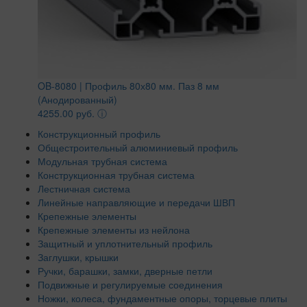
OB-8080 | Профиль 80х80 мм. Паз 8 мм
(Анодированный)
4255.00 руб.
ⓘ
Конструкционный профиль
Общестроительный алюминиевый профиль
Модульная трубная система
Конструкционная трубная система
Лестничная система
Линейные направляющие и передачи ШВП
Крепежные элементы
Крепежные элементы из нейлона
Защитный и уплотнительный профиль
Заглушки, крышки
Ручки, барашки, замки, дверные петли
Подвижные и регулируемые соединения
Ножки, колеса, фундаментные опоры, торцевые плиты