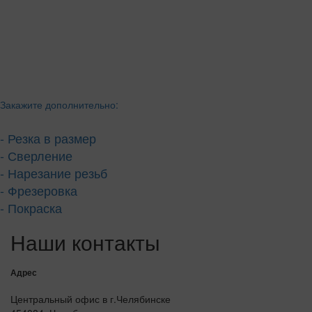
Закажите дополнительно:
- Резка в размер
- Сверление
- Нарезание резьб
- Фрезеровка
- Покраска
Наши контакты
Адрес
Центральный офис в г.Челябинске