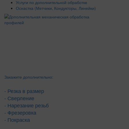
Услуги по дополнительной обработке
Оснастка (Метчики, Кондукторы, Линейки)
Закажите дополнительно:
- Резка в размер
- Сверление
- Нарезание резьб
- Фрезеровка
- Покраска