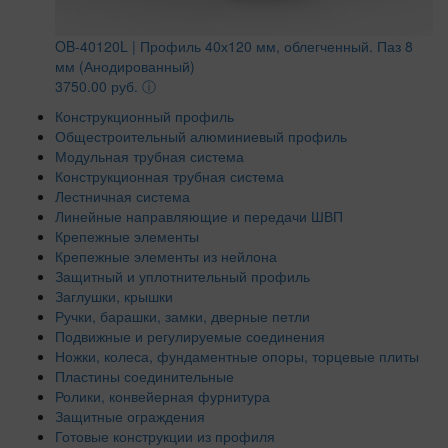
OB-40120L | Профиль 40х120 мм, облегченный. Паз 8
мм (Анодированный)
3750.00 руб.
ⓘ
Конструкционный профиль
Общестроительный алюминиевый профиль
Модульная трубная система
Конструкционная трубная система
Лестничная система
Линейные направляющие и передачи ШВП
Крепежные элементы
Крепежные элементы из нейлона
Защитный и уплотнительный профиль
Заглушки, крышки
Ручки, барашки, замки, дверные петли
Подвижные и регулируемые соединения
Ножки, колеса, фундаментные опоры, торцевые плиты
Пластины соединительные
Ролики, конвейерная фурнитура
Защитные ограждения
Готовые конструкции из профиля