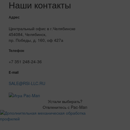
Наши контакты
Адрес
Центральный офис в г.Челябинске
454084, Челябинск,
пр. Победы, д. 160, оф 427а
Телефон
+7 351 248-24-36
E-mail
SALE@RSI-LLC.RU
Устали выбирать?
Отвлекитесь с Pac-Man