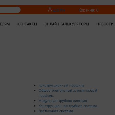
Войти
Корзина: 0
ТЕЛЯМ
КОНТАКТЫ
ОНЛАЙН КАЛЬКУЛЯТОРЫ
НОВОСТИ
Конструкционный профиль
Общестроительный алюминиевый
профиль
Модульная трубная система
Конструкционная трубная система
Лестничная система