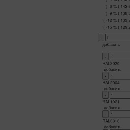
( -6 % )
142.
( -9 % )
138.
( -12 % )
133.
( -15 % )
129.
-
добавить
-
RAL3020
добавить
-
RAL2004
добавить
-
RAL1021
добавить
-
RAL6018
добавить