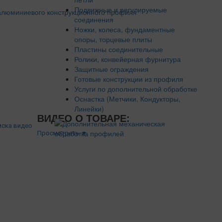
Подвижные и регулируемые
соединения
Ножки, колеса, фундаментные
опоры, торцевые плиты
Пластины соединительные
Ролики, конвейерная фурнитура
Защитные ограждения
Готовые конструкции из профиля
Услуги по дополнительной обработке
Оснастка (Метчики, Кондукторы,
Линейки)
ВИДЕО О ТОВАРЕ:
Просмотреть ▼