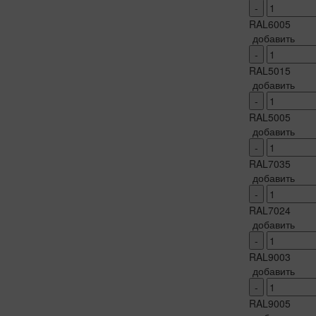
-
RAL6005
добавить
-
RAL5015
добавить
-
RAL5005
добавить
-
RAL7035
добавить
-
RAL7024
добавить
-
RAL9003
добавить
-
RAL9005