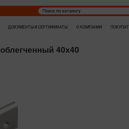
ДОКУМЕНТЫ И СЕРТИФИКАТЫ
О КОМПАНИИ
ПОКУПА
 облегченный 40х40