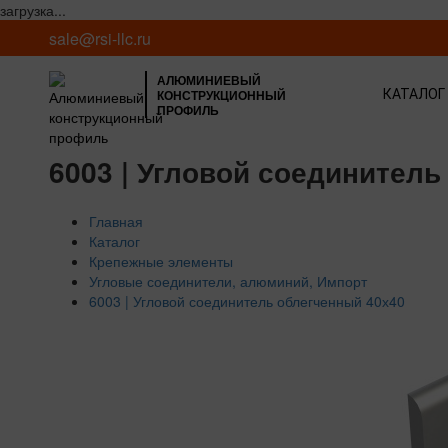
загрузка...
sale@rsi-llc.ru
АЛЮМИНИЕВЫЙ
КОНСТРУКЦИОННЫЙ
КАТАЛОГ
ПРОФИЛЬ
6003 | Угловой соединитель
Главная
Каталог
Крепежные элементы
Угловые соединители, алюминий, Импорт
6003 | Угловой соединитель облегченный 40х40