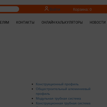
Войти
Корзина: 0
ТЕЛЯМ
КОНТАКТЫ
ОНЛАЙН КАЛЬКУЛЯТОРЫ
НОВОСТИ
Конструкционный профиль
Общестроительный алюминиевый
профиль
Модульная трубная система
Конструкционная трубная система