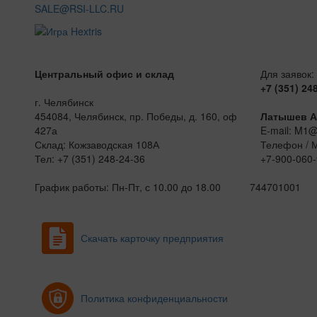
SALE@RSI-LLC.RU
Центральный офис и склад
Для заявок:
+7 (351) 24
г. Челябинск
454084, Челябинск, пр. Победы, д. 160, оф
Латышев А
427а
E-mail: M1
Склад: Кожзаводская 108А
Телефон / 
Тел: +7 (351) 248-24-36
+7-900-060-
График работы: Пн-Пт, с 10.00 до 18.00
744701001
Скачать карточку предприятия
Политика конфиденциальности