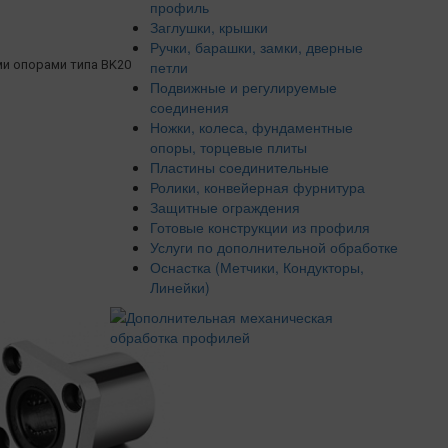
профиль
Заглушки, крышки
Ручки, барашки, замки, дверные
петли
и опорами типа BK20
Подвижные и регулируемые
соединения
Ножки, колеса, фундаментные
опоры, торцевые плиты
Пластины соединительные
Ролики, конвейерная фурнитура
Защитные ограждения
Готовые конструкции из профиля
Услуги по дополнительной обработке
Оснастка (Метчики, Кондукторы,
Линейки)