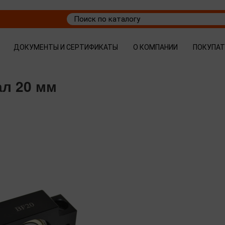
ДОКУМЕНТЫ И СЕРТИФИКАТЫ
О КОМПАНИИ
ПОКУПА
ал 20 мм