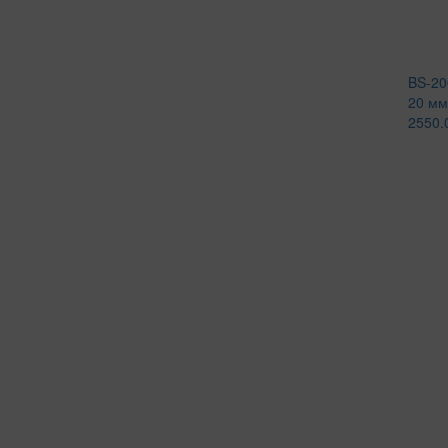
BS-20
20 мм
2550.