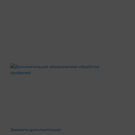
Закажите дополнительно: