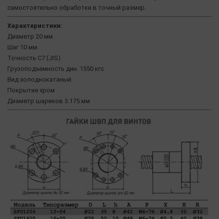
самостоятельно обработки в точный размер.
Характеристики:
Диаметр 20 мм
Шаг 10 мм
Точность C7 (JIS)
Грузоподъемность дин. 1550 кгс
Вид холоднокатаный
Покрытие хром
Диаметр шариков 3.175 мм