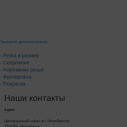
Закажите дополнительно:
- Резка в размер
- Сверление
- Нарезание резьб
- Фрезеровка
- Покраска
Наши контакты
Адрес
Центральный офис в г.Челябинске
454084, Челябинск,