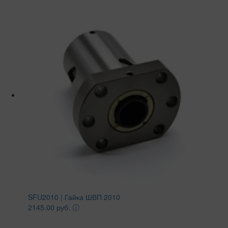
SFU2010 | Гайка ШВП 2010
2145.00 руб.
ⓘ