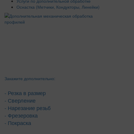
Услуги по дополнительной обработке
Оснастка (Метчики, Кондукторы, Линейки)
Закажите дополнительно:
- Резка в размер
- Сверление
- Нарезание резьб
- Фрезеровка
- Покраска