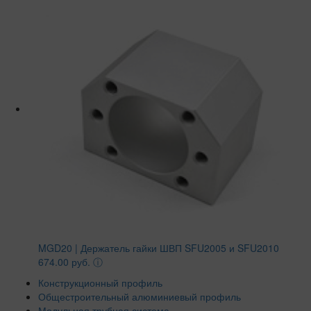
MGD20 | Держатель гайки ШВП SFU2005 и SFU2010
674.00 руб.
ⓘ
Конструкционный профиль
Общестроительный алюминиевый профиль
Модульная трубная система