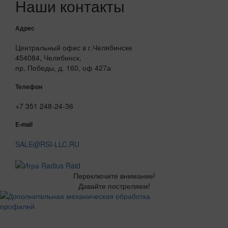
Наши контакты
Адрес
Центральный офис в г.Челябинске
454084, Челябинск,
пр. Победы, д. 160, оф 427а
Телефон
+7 351 248-24-36
E-mail
SALE@RSI-LLC.RU
Переключите внимание!
Давайте постреляем!