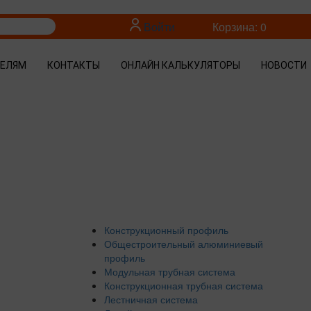
Войти
Корзина: 0
ТЕЛЯМ
КОНТАКТЫ
ОНЛАЙН КАЛЬКУЛЯТОРЫ
НОВОСТИ
Конструкционный профиль
Общестроительный алюминиевый
профиль
Модульная трубная система
Конструкционная трубная система
Лестничная система