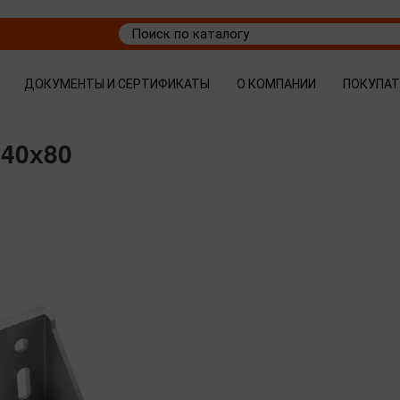
ДОКУМЕНТЫ И СЕРТИФИКАТЫ
О КОМПАНИИ
ПОКУПА
 40х80