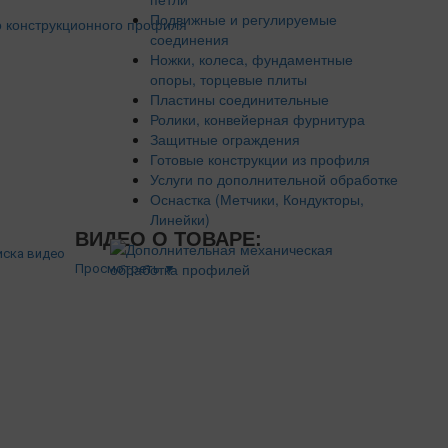
Подвижные и регулируемые
соединения
Ножки, колеса, фундаментные
опоры, торцевые плиты
Пластины соединительные
Ролики, конвейерная фурнитура
Защитные ограждения
Готовые конструкции из профиля
Услуги по дополнительной обработке
Оснастка (Метчики, Кондукторы,
Линейки)
ВИДЕО О ТОВАРЕ:
Просмотреть ▼