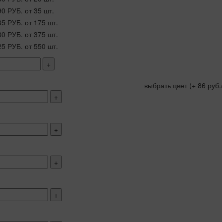
90 РУБ.
от 35 шт.
35 РУБ.
от 175 шт.
80 РУБ.
от 375 шт.
25 РУБ.
от 550 шт.
+
выбрать цвет
(+ 86 руб.
+
+
+
+