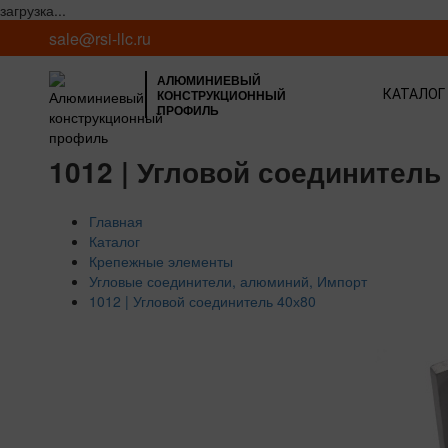
загрузка...
sale@rsi-llc.ru
АЛЮМИНИЕВЫЙ
КОНСТРУКЦИОННЫЙ
КАТАЛОГ
ПРОФИЛЬ
1012 | Угловой соединитель
Главная
Каталог
Крепежные элементы
Угловые соединители, алюминий, Импорт
1012 | Угловой соединитель 40х80