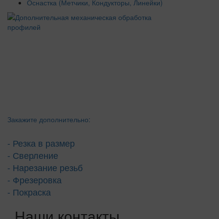
Оснастка (Метчики, Кондукторы, Линейки)
Закажите дополнительно:
- Резка в размер
- Сверление
- Нарезание резьб
- Фрезеровка
- Покраска
Наши контакты