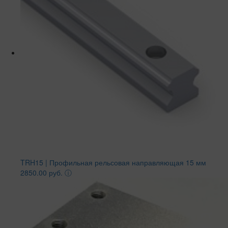
TRH15 | Профильная рельсовая направляющая 15 мм
2850.00 руб.
ⓘ