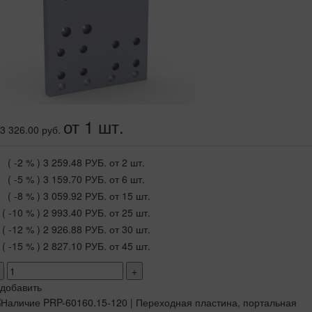
от 1 шт.
3 326.00 руб.
( -2 % )
3 259.48 РУБ.
от 2 шт.
( -5 % )
3 159.70 РУБ.
от 6 шт.
( -8 % )
3 059.92 РУБ.
от 15 шт.
( -10 % )
2 993.40 РУБ.
от 25 шт.
( -12 % )
2 926.88 РУБ.
от 30 шт.
( -15 % )
2 827.10 РУБ.
от 45 шт.
+
добавить