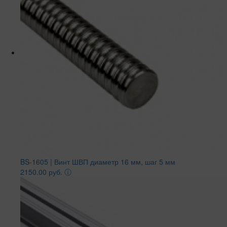
BS-1605 | Винт ШВП диаметр 16 мм, шаг 5 мм
2150.00 руб.
ⓘ