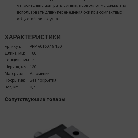
относительно центра пластины, позволяет максимально
использовать длину перемещения оси при компактных
общих габаритах узла.
ХАРАКТЕРИСТИКИ
Артикул:
PRP-60160.15-120
Длина, мм:
180
Толщина, мм:
12
Ширина, мм:
120
Материал:
Алюминий
Покрытие:
Без покрытия
Вес, кг:
0,7
Сопутствующие товары