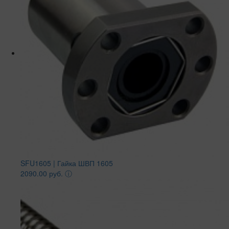
SFU1605 | Гайка ШВП 1605
2090.00 руб.
ⓘ