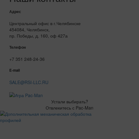
Адрес
Центральный офис в г.Челябинске
454084, Челябинск,
пр. Победы, д. 160, оф 427а
Телефон
+7 351 248-24-36
E-mail
SALE@RSI-LLC.RU
Устали выбирать?
Отвлекитесь с Pac-Man