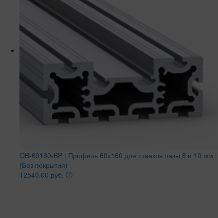
OB-60160-BP | Профиль 60х160 для станков пазы 8 и 10 мм
(Без покрытия)
12540.00 руб.
ⓘ