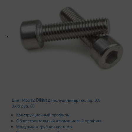
Винт М5х12 DIN912 (полуцилиндр) кл. пр. 8.8
3.85 руб.
ⓘ
Конструкционный профиль
Общестроительный алюминиевый профиль
Модульная трубная система