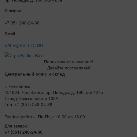
Телефон
+7 351 248-24-36
E-mail
SALE@RSI-LLC.RU
Переключите внимание!
Давайте постреляем!
Центральный офис и склад
г. Челябинск
454084, Челябинск, пр. Победы, д. 160, оф 427а
Склад: Кожзаводская 108А
Тел: +7 (351) 248-24-36
График работы: Пн-Пт, с 10.00 до 18.00
Для заявок:
+7 (351) 248-24-36