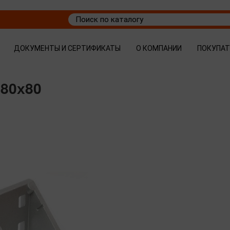
ДОКУМЕНТЫ И СЕРТИФИКАТЫ
О КОМПАНИИ
ПОКУПА
 80х80