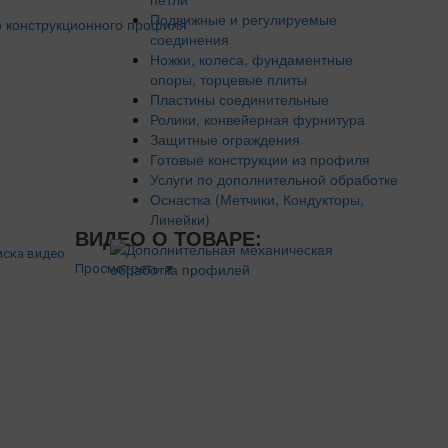
Подвижные и регулируемые
соединения
Ножки, колеса, фундаментные
опоры, торцевые плиты
Пластины соединительные
Ролики, конвейерная фурнитура
Защитные ограждения
Готовые конструкции из профиля
Услуги по дополнительной обработке
Оснастка (Метчики, Кондукторы,
Линейки)
ВИДЕО О ТОВАРЕ:
Просмотреть ▼