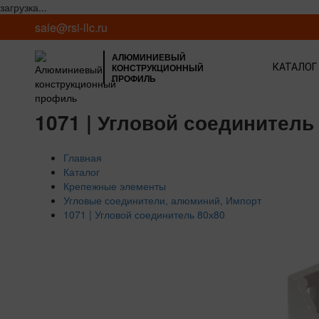
загрузка...
sale@rsi-llc.ru
АЛЮМИНИЕВЫЙ
КОНСТРУКЦИОННЫЙ
КАТАЛОГ
ПРОФИЛЬ
1071 | Угловой соединитель
Главная
Каталог
Крепежные элементы
Угловые соединители, алюминий, Импорт
1071 | Угловой соединитель 80х80