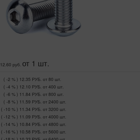
от 1 шт.
12.60 руб.
( -2 % )
12.35 РУБ.
от 80 шт.
( -4 % )
12.10 РУБ.
от 400 шт.
( -6 % )
11.84 РУБ.
от 800 шт.
( -8 % )
11.59 РУБ.
от 2400 шт.
( -10 % )
11.34 РУБ.
от 3200 шт.
( -12 % )
11.09 РУБ.
от 4000 шт.
( -14 % )
10.84 РУБ.
от 4800 шт.
( -16 % )
10.58 РУБ.
от 5600 шт.
( -18 % )
10.33 РУБ.
от 6400 шт.