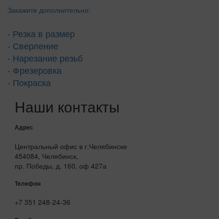
Закажите дополнительно:
- Резка в размер
- Сверление
- Нарезание резьб
- Фрезеровка
- Покраска
Наши контакты
Адрес
Центральный офис в г.Челябинске
454084, Челябинск,
пр. Победы, д. 160, оф 427а
Телефон
+7 351 248-24-36