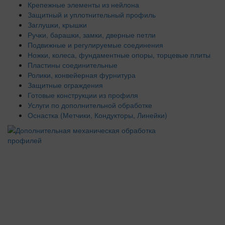
Крепежные элементы из нейлона
Защитный и уплотнительный профиль
Заглушки, крышки
Ручки, барашки, замки, дверные петли
Подвижные и регулируемые соединения
Ножки, колеса, фундаментные опоры, торцевые плиты
Пластины соединительные
Ролики, конвейерная фурнитура
Защитные ограждения
Готовые конструкции из профиля
Услуги по дополнительной обработке
Оснастка (Метчики, Кондукторы, Линейки)