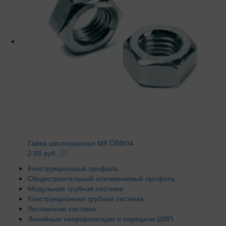
Гайка шестигранная М8 DIN934
2.60 руб.
ⓘ
Конструкционный профиль
Общестроительный алюминиевый профиль
Модульная трубная система
Конструкционная трубная система
Лестничная система
Линейные направляющие и передачи ШВП