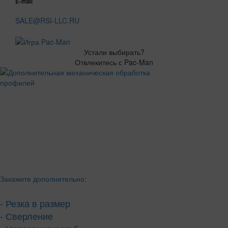
E-mail
SALE@RSI-LLC.RU
Устали выбирать?
Отвлекитесь с Pac-Man
Закажите дополнительно:
- Резка в размер
- Сверление