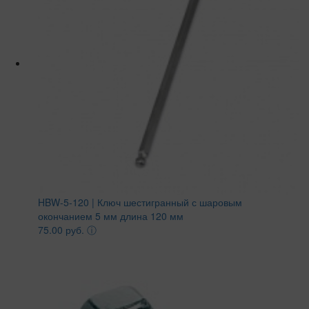
HBW-5-120 | Ключ шестигранный с шаровым
окончанием 5 мм длина 120 мм
75.00 руб.
ⓘ