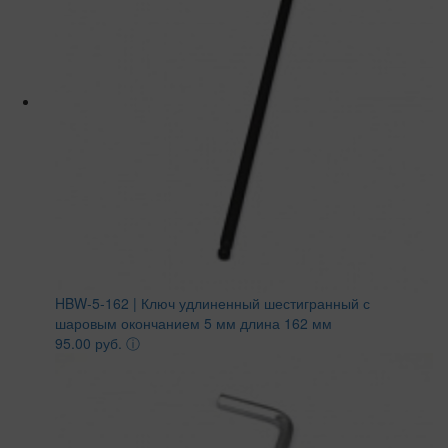
HBW-5-162 | Ключ удлиненный шестигранный с
шаровым окончанием 5 мм длина 162 мм
95.00 руб.
ⓘ