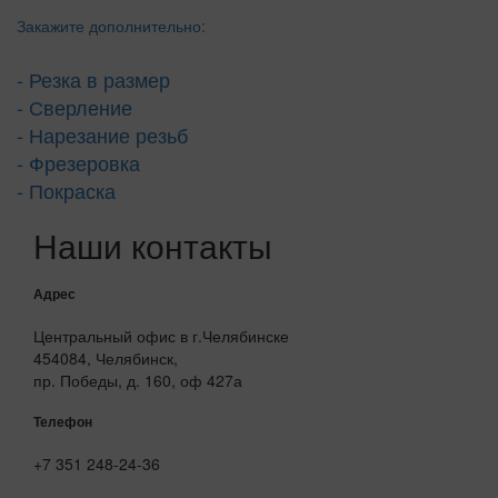
Закажите дополнительно:
- Резка в размер
- Сверление
- Нарезание резьб
- Фрезеровка
- Покраска
Наши контакты
Адрес
Центральный офис в г.Челябинске
454084, Челябинск,
пр. Победы, д. 160, оф 427а
Телефон
+7 351 248-24-36