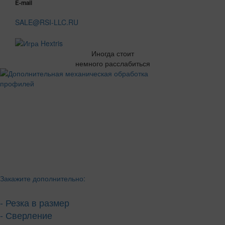
E-mail
SALE@RSI-LLC.RU
Иногда стоит
немного расслабиться
Закажите дополнительно:
- Резка в размер
- Сверление