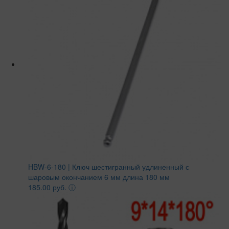
HBW-6-180 | Ключ шестигранный удлиненный с
шаровым окончанием 6 мм длина 180 мм
185.00 руб.
ⓘ