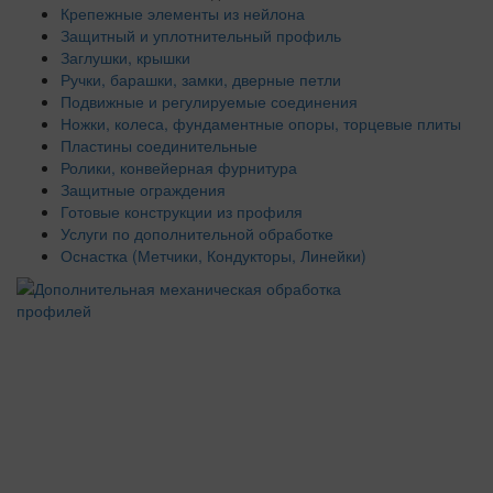
Крепежные элементы из нейлона
Защитный и уплотнительный профиль
Заглушки, крышки
Ручки, барашки, замки, дверные петли
Подвижные и регулируемые соединения
Ножки, колеса, фундаментные опоры, торцевые плиты
Пластины соединительные
Ролики, конвейерная фурнитура
Защитные ограждения
Готовые конструкции из профиля
Услуги по дополнительной обработке
Оснастка (Метчики, Кондукторы, Линейки)