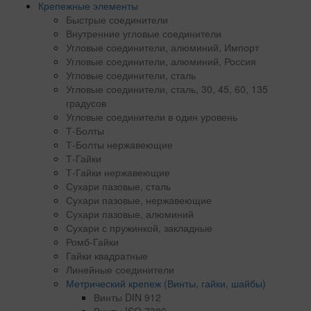
Крепежные элементы
Быстрые соединители
Внутренние угловые соединители
Угловые соединители, алюминий, Импорт
Угловые соединители, алюминий, Россия
Угловые соединители, сталь
Угловые соединители, сталь, 30, 45, 60, 135
градусов
Угловые соединители в один уровень
Т-Болты
Т-Болты нержавеющие
Т-Гайки
Т-Гайки нержавеющие
Сухари пазовые, сталь
Сухари пазовые, нержавеющие
Сухари пазовые, алюминий
Сухари с пружинкой, закладные
Ромб-Гайки
Гайки квадратные
Линейные соединители
Метрический крепеж (Винты, гайки, шайбы)
Винты DIN 912