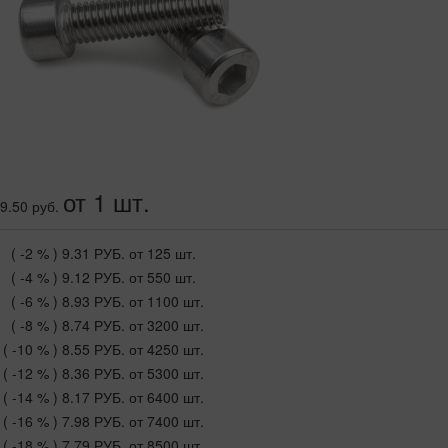
от 1 шт.
9.50 руб.
( -2 % )
9.31 РУБ.
от 125 шт.
( -4 % )
9.12 РУБ.
от 550 шт.
( -6 % )
8.93 РУБ.
от 1100 шт.
( -8 % )
8.74 РУБ.
от 3200 шт.
( -10 % )
8.55 РУБ.
от 4250 шт.
( -12 % )
8.36 РУБ.
от 5300 шт.
( -14 % )
8.17 РУБ.
от 6400 шт.
( -16 % )
7.98 РУБ.
от 7400 шт.
( -18 % )
7.79 РУБ.
от 8500 шт.