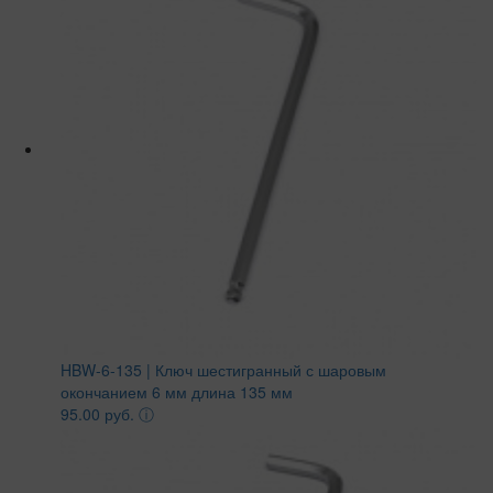
HBW-6-135 | Ключ шестигранный с шаровым
окончанием 6 мм длина 135 мм
95.00 руб.
ⓘ