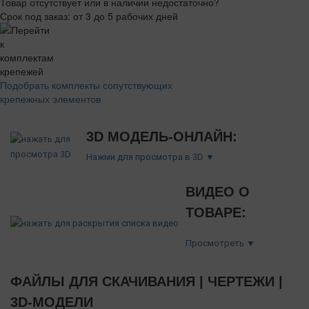
Товар отсутствует или в наличии недостаточно?
Срок под заказ: от 3 до 5 рабочих дней
Подобрать комплекты сопутствующих
крепежных элементов
3D МОДЕЛЬ-ОНЛАЙН:
Нажми для просмотра в 3D ▼
ВИДЕО О
ТОВАРЕ:
Просмотреть ▼
ФАЙЛЫ ДЛЯ СКАЧИВАНИЯ | ЧЕРТЕЖИ |
3D-МОДЕЛИ