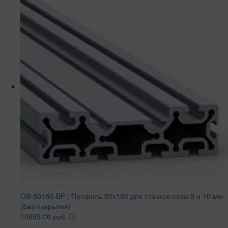
OB-50180-BP | Профиль 50х180 для станков пазы 8 и 10 мм
(Без покрытия)
10695.00 руб.
ⓘ