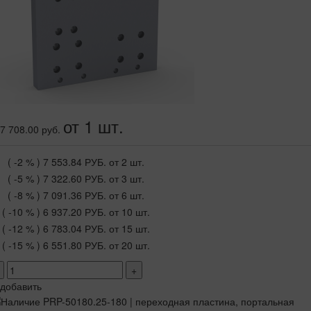
от 1 шт.
7 708.00 руб.
( -2 % )
7 553.84 РУБ.
от 2 шт.
( -5 % )
7 322.60 РУБ.
от 3 шт.
( -8 % )
7 091.36 РУБ.
от 6 шт.
( -10 % )
6 937.20 РУБ.
от 10 шт.
( -12 % )
6 783.04 РУБ.
от 15 шт.
( -15 % )
6 551.80 РУБ.
от 20 шт.
+
добавить