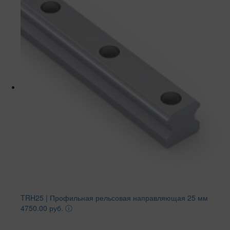
TRH25 | Профильная рельсовая направляющая 25 мм
4750.00 руб.
ⓘ