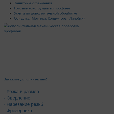
Защитные ограждения
Готовые конструкции из профиля
Услуги по дополнительной обработке
Оснастка (Метчики, Кондукторы, Линейки)
Закажите дополнительно:
- Резка в размер
- Сверление
- Нарезание резьб
- Фрезеровка