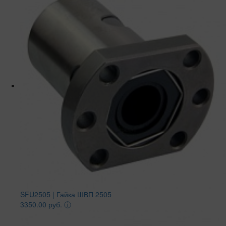
SFU2505 | Гайка ШВП 2505
3350.00 руб.
ⓘ