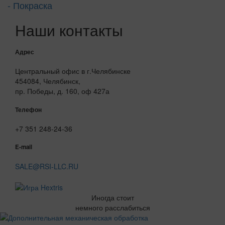
- Покраска
Наши контакты
Адрес
Центральный офис в г.Челябинске
454084, Челябинск,
пр. Победы, д. 160, оф 427а
Телефон
+7 351 248-24-36
E-mail
SALE@RSI-LLC.RU
Иногда стоит
немного расслабиться