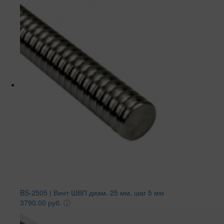
BS-2505 | Винт ШВП диам. 25 мм, шаг 5 мм
3790.00 руб.
ⓘ