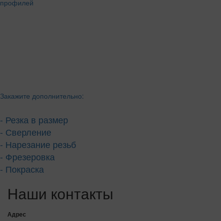
Закажите дополнительно:
- Резка в размер
- Сверление
- Нарезание резьб
- Фрезеровка
- Покраска
Наши контакты
Адрес