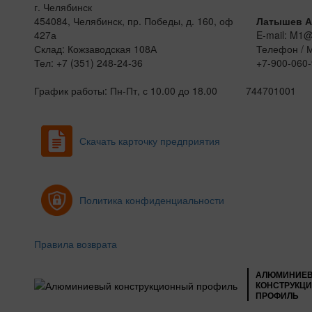
г. Челябинск
454084, Челябинск, пр. Победы, д. 160, оф
Латышев А
427а
E-mail: M1
Склад: Кожзаводская 108А
Телефон / 
Тел: +7 (351) 248-24-36
+7-900-060-
График работы: Пн-Пт, с 10.00 до 18.00
744701001
Скачать карточку предприятия
Политика конфиденциальности
Правила возврата
АЛЮМИНИЕ
КОНСТРУКЦ
ПРОФИЛЬ