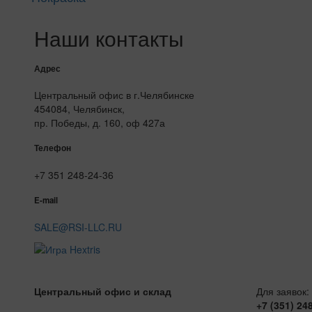
Наши контакты
Адрес
Центральный офис в г.Челябинске
454084, Челябинск,
пр. Победы, д. 160, оф 427а
Телефон
+7 351 248-24-36
E-mail
SALE@RSI-LLC.RU
Центральный офис и склад
Для заявок:
+7 (351) 24