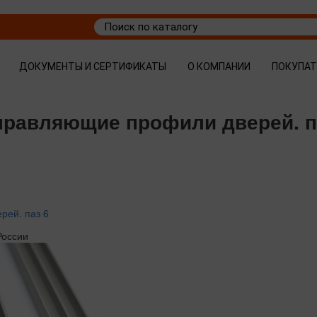
ДОКУМЕНТЫ И СЕРТИФИКАТЫ
О КОМПАНИИ
ПОКУПА
аправляющие профили дверей. п
рей. паз 6