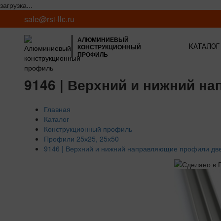
загрузка...
sale@rsi-llc.ru
АЛЮМИНИЕВЫЙ
КОНСТРУКЦИОННЫЙ
КАТАЛОГ
ПРОФИЛЬ
9146 | Верхний и нижний н
Главная
Каталог
Конструкционный профиль
Профили 25х25, 25х50
9146 | Верхний и нижний направляющие профили две