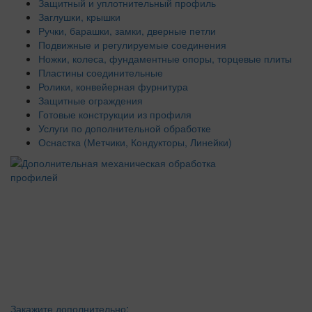
Защитный и уплотнительный профиль
Заглушки, крышки
Ручки, барашки, замки, дверные петли
Подвижные и регулируемые соединения
Ножки, колеса, фундаментные опоры, торцевые плиты
Пластины соединительные
Ролики, конвейерная фурнитура
Защитные ограждения
Готовые конструкции из профиля
Услуги по дополнительной обработке
Оснастка (Метчики, Кондукторы, Линейки)
Закажите дополнительно: