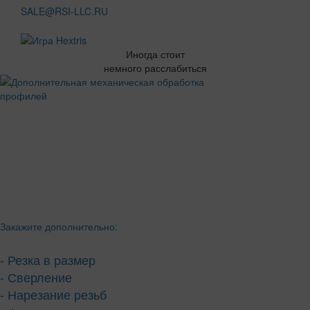
SALE@RSI-LLC.RU
Иногда стоит
немного расслабиться
Закажите дополнительно:
- Резка в размер
- Сверление
- Нарезание резьб