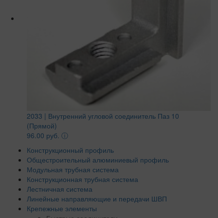
2033 | Внутренний угловой соединитель Паз 10
(Прямой)
96.00 руб.
ⓘ
Конструкционный профиль
Общестроительный алюминиевый профиль
Модульная трубная система
Конструкционная трубная система
Лестничная система
Линейные направляющие и передачи ШВП
Крепежные элементы