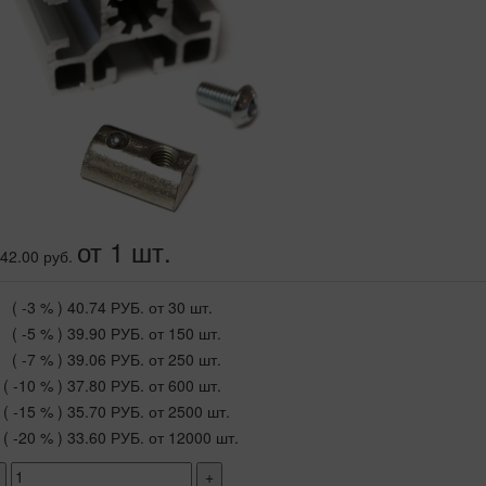
от 1 шт.
42.00 руб.
( -3 % )
40.74 РУБ.
от 30 шт.
( -5 % )
39.90 РУБ.
от 150 шт.
( -7 % )
39.06 РУБ.
от 250 шт.
( -10 % )
37.80 РУБ.
от 600 шт.
( -15 % )
35.70 РУБ.
от 2500 шт.
( -20 % )
33.60 РУБ.
от 12000 шт.
+