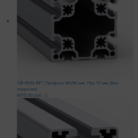
OB-9090-BP | Профиль 90х90 мм. Паз 10 мм (Без
покрытия)
6075.00 руб.
ⓘ