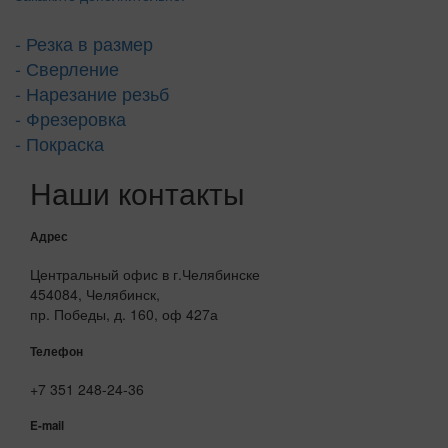
- Резка в размер
- Сверление
- Нарезание резьб
- Фрезеровка
- Покраска
Наши контакты
Адрес
Центральный офис в г.Челябинске
454084, Челябинск,
пр. Победы, д. 160, оф 427а
Телефон
+7 351 248-24-36
E-mail