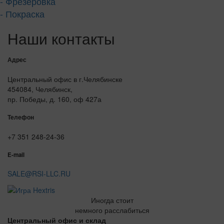
- Фрезеровка
- Покраска
Наши контакты
Адрес
Центральный офис в г.Челябинске
454084, Челябинск,
пр. Победы, д. 160, оф 427а
Телефон
+7 351 248-24-36
E-mail
SALE@RSI-LLC.RU
Иногда стоит
немного расслабиться
Центральный офис и склад