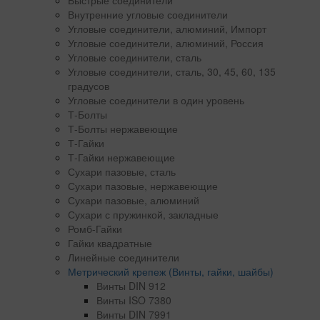
Быстрые соединители
Внутренние угловые соединители
Угловые соединители, алюминий, Импорт
Угловые соединители, алюминий, Россия
Угловые соединители, сталь
Угловые соединители, сталь, 30, 45, 60, 135
градусов
Угловые соединители в один уровень
Т-Болты
Т-Болты нержавеющие
Т-Гайки
Т-Гайки нержавеющие
Сухари пазовые, сталь
Сухари пазовые, нержавеющие
Сухари пазовые, алюминий
Сухари с пружинкой, закладные
Ромб-Гайки
Гайки квадратные
Линейные соединители
Метрический крепеж (Винты, гайки, шайбы)
Винты DIN 912
Винты ISO 7380
Винты DIN 7991