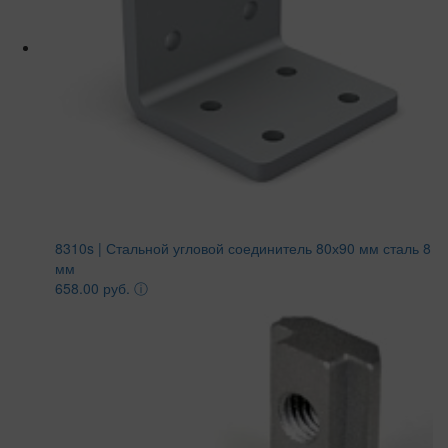
8310s | Стальной угловой соединитель 80х90 мм сталь 8
мм
658.00 руб.
ⓘ