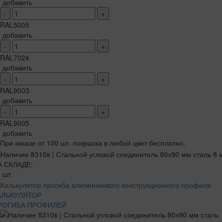
добавить
-
+
RAL5005
добавить
-
+
RAL7024
добавить
-
+
RAL9003
добавить
-
+
RAL9005
добавить
При заказе от 100 шт. покраска в любой цвет бесплатно.
А СКЛАДЕ:
 шт.
АЛЬКУЛЯТОР
РОГИБА ПРОФИЛЕЙ