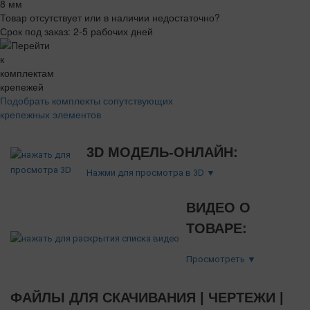
Товар отсутствует или в наличии недостаточно?
Срок под заказ: 2-5 рабочих дней
Подобрать комплекты сопутствующих
крепежных элементов
3D МОДЕЛЬ-ОНЛАЙН:
Нажми для просмотра в 3D ▼
ВИДЕО О
ТОВАРЕ:
Просмотреть ▼
ФАЙЛЫ ДЛЯ СКАЧИВАНИЯ | ЧЕРТЕЖИ |