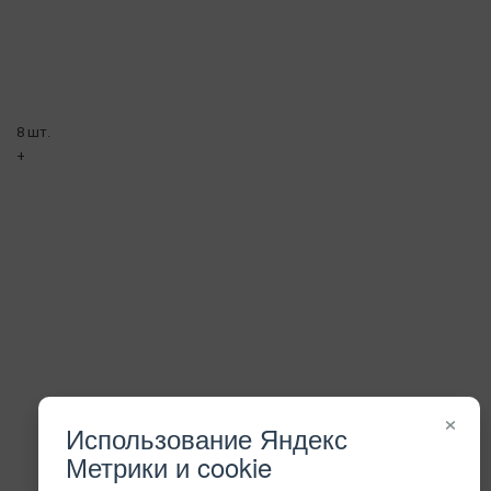
8 шт.
+
×
Использование Яндекс
Метрики и cookie