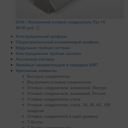
2034 | Внутренний угловой соединитель Паз 10
96.00 руб.
ⓘ
Конструкционный профиль
Общестроительный алюминиевый профиль
Модульная трубная система
Конструкционная трубная система
Лестничная система
Линейные направляющие и передачи ШВП
Крепежные элементы
Быстрые соединители
Внутренние угловые соединители
Угловые соединители, алюминий, Импорт
Угловые соединители, алюминий, Россия
Угловые соединители, сталь
Угловые соединители, сталь, 30, 45, 60, 135
градусов
Угловые соединители в один уровень
Т-Болты
Т-Болты нержавеющие