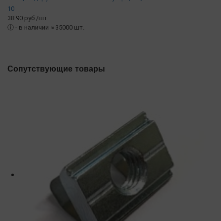
10
38.90 руб./шт.
ⓘ
- в наличии ≈ 35000 шт.
Сопутствующие товары