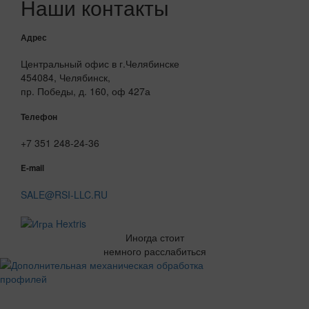
Наши контакты
Адрес
Центральный офис в г.Челябинске
454084, Челябинск,
пр. Победы, д. 160, оф 427а
Телефон
+7 351 248-24-36
E-mail
SALE@RSI-LLC.RU
Иногда стоит
немного расслабиться