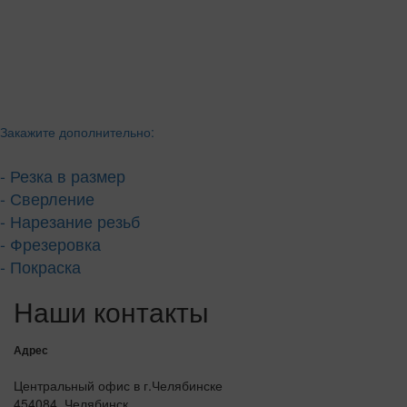
Закажите дополнительно:
- Резка в размер
- Сверление
- Нарезание резьб
- Фрезеровка
- Покраска
Наши контакты
Адрес
Центральный офис в г.Челябинске
454084, Челябинск,