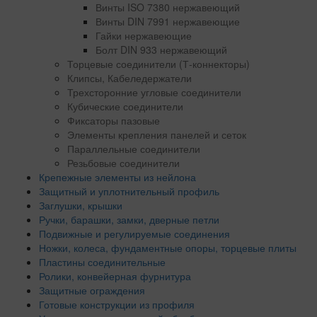
Винты ISO 7380 нержавеющий
Винты DIN 7991 нержавеющие
Гайки нержавеющие
Болт DIN 933 нержавеющий
Торцевые соединители (Т-коннекторы)
Клипсы, Кабеледержатели
Трехсторонние угловые соединители
Кубические соединители
Фиксаторы пазовые
Элементы крепления панелей и сеток
Параллельные соединители
Резьбовые соединители
Крепежные элементы из нейлона
Защитный и уплотнительный профиль
Заглушки, крышки
Ручки, барашки, замки, дверные петли
Подвижные и регулируемые соединения
Ножки, колеса, фундаментные опоры, торцевые плиты
Пластины соединительные
Ролики, конвейерная фурнитура
Защитные ограждения
Готовые конструкции из профиля