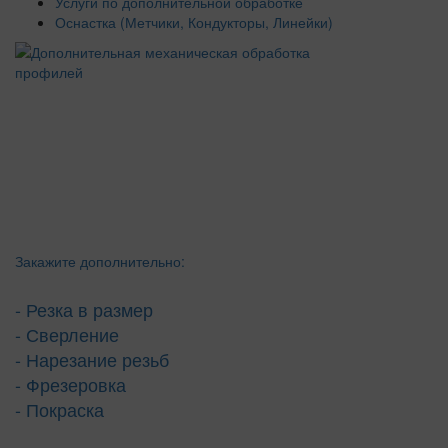
Услуги по дополнительной обработке
Оснастка (Метчики, Кондукторы, Линейки)
Закажите дополнительно:
- Резка в размер
- Сверление
- Нарезание резьб
- Фрезеровка
- Покраска