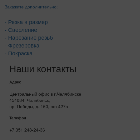
Закажите дополнительно:
- Резка в размер
- Сверление
- Нарезание резьб
- Фрезеровка
- Покраска
Наши контакты
Адрес
Центральный офис в г.Челябинске
454084, Челябинск,
пр. Победы, д. 160, оф 427а
Телефон
+7 351 248-24-36