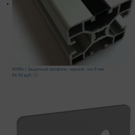
4038ч | Защитный профиль, черный, паз 8 мм
54.00 руб.
ⓘ