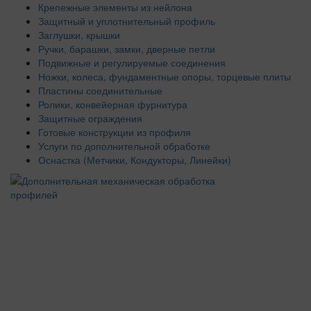
Крепежные элементы из нейлона
Защитный и уплотнительный профиль
Заглушки, крышки
Ручки, барашки, замки, дверные петли
Подвижные и регулируемые соединения
Ножки, колеса, фундаментные опоры, торцевые плиты
Пластины соединительные
Ролики, конвейерная фурнитура
Защитные ограждения
Готовые конструкции из профиля
Услуги по дополнительной обработке
Оснастка (Метчики, Кондукторы, Линейки)