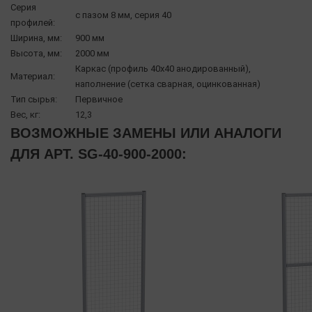
Серия
с пазом 8 мм, серия 40
профилей:
Ширина, мм:
900 мм
Высота, мм:
2000 мм
Каркас (профиль 40х40 анодированный),
Материал:
наполнение (сетка сварная, оцинкованная)
Тип сырья:
Первичное
Вес, кг:
12,3
ВОЗМОЖНЫЕ ЗАМЕНЫ ИЛИ АНАЛОГИ
ДЛЯ АРТ. SG-40-900-2000: