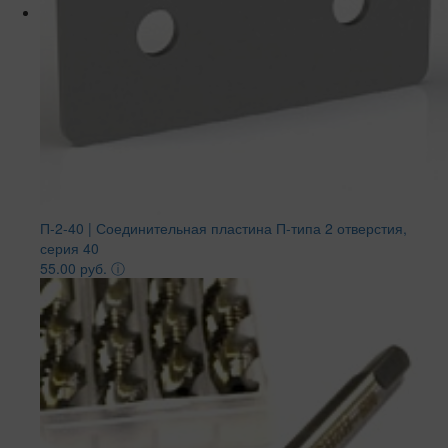
П-2-40 | Соединительная пластина П-типа 2 отверстия,
серия 40
55.00 руб.
ⓘ