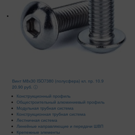
Винт М8х30 ISO7380 (полусфера) кл. пр. 10.9
20.90 руб.
ⓘ
Конструкционный профиль
Общестроительный алюминиевый профиль
Модульная трубная система
Конструкционная трубная система
Лестничная система
Линейные направляющие и передачи ШВП
Крепежные элементы