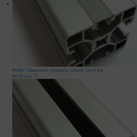
4038с | Защитный профиль, серый, паз 8 мм
54.00 руб.
ⓘ