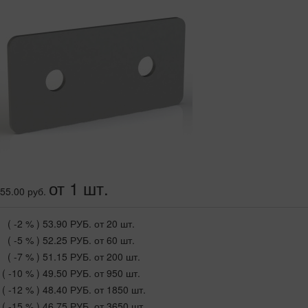
от 1 шт.
55.00 руб.
( -2 % )
53.90 РУБ.
от 20 шт.
( -5 % )
52.25 РУБ.
от 60 шт.
( -7 % )
51.15 РУБ.
от 200 шт.
( -10 % )
49.50 РУБ.
от 950 шт.
( -12 % )
48.40 РУБ.
от 1850 шт.
( -15 % )
46.75 РУБ.
от 3650 шт.