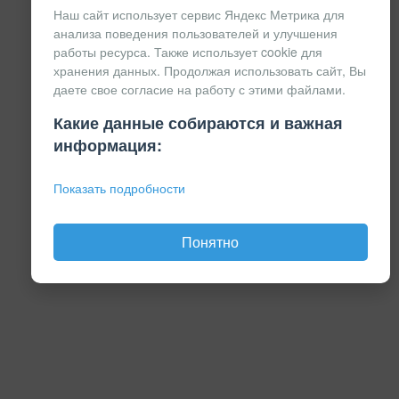
Наш сайт использует сервис Яндекс Метрика для
анализа поведения пользователей и улучшения
работы ресурса. Также использует cookie для
хранения данных. Продолжая использовать сайт, Вы
даете свое согласие на работу с этими файлами.
Какие данные собираются и важная
информация:
Показать подробности
Понятно