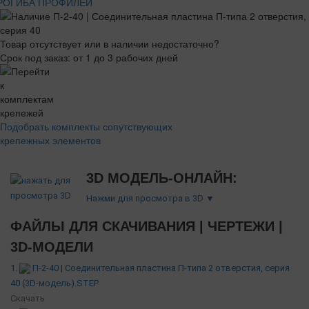
РОГИБА ПРОФИЛЕЙ
Товар отсутствует или в наличии недостаточно?
Срок под заказ: от 1 до 3 рабочих дней
Подобрать комплекты сопутствующих
крепежных элементов
3D МОДЕЛЬ-ОНЛАЙН:
Нажми для просмотра в 3D ▼
ФАЙЛЫ ДЛЯ СКАЧИВАНИЯ | ЧЕРТЕЖИ |
3D-МОДЕЛИ
1.
П-2-40 | Соединительная пластина П-типа 2 отверстия, серия
40 (3D-модель).STEP
Скачать