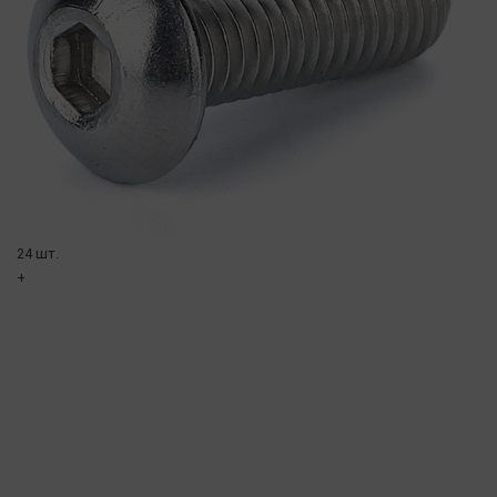
24 шт.
+