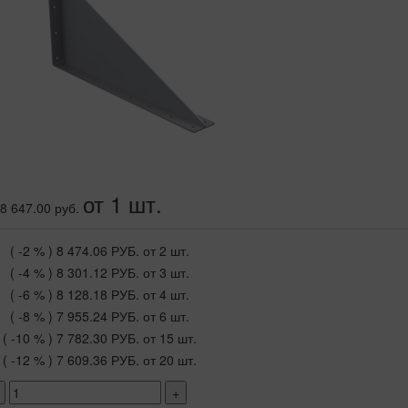
от 1 шт.
8 647.00 руб.
( -2 % )
8 474.06 РУБ.
от 2 шт.
( -4 % )
8 301.12 РУБ.
от 3 шт.
( -6 % )
8 128.18 РУБ.
от 4 шт.
( -8 % )
7 955.24 РУБ.
от 6 шт.
( -10 % )
7 782.30 РУБ.
от 15 шт.
( -12 % )
7 609.36 РУБ.
от 20 шт.
+