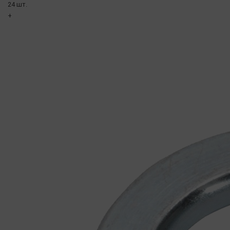
24 шт.
+