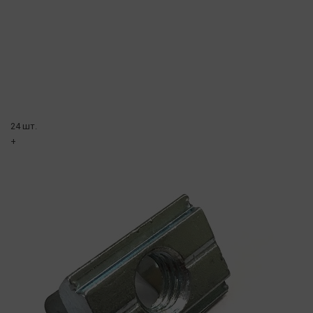
24 шт.
+