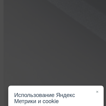
×
Использование Яндекс
Метрики и cookie