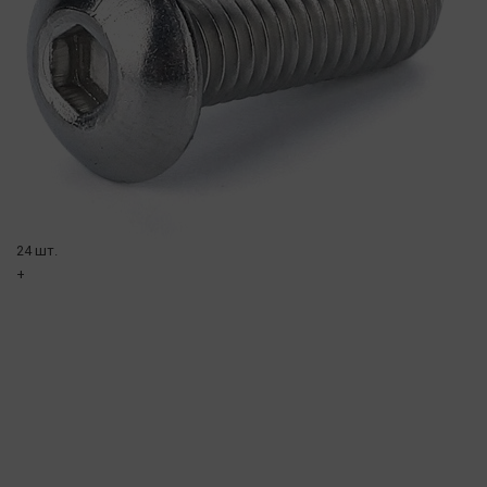
24 шт.
+