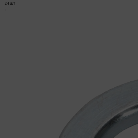
24 шт.
+