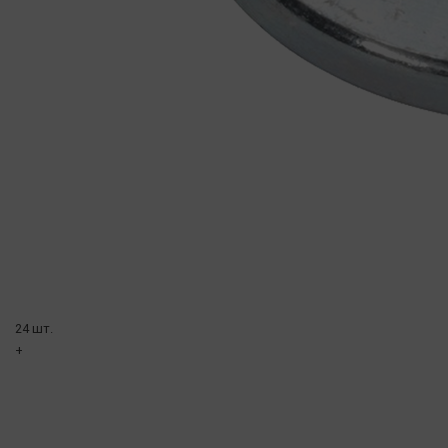
24 шт.
+