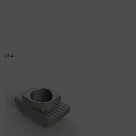
24 шт.
+