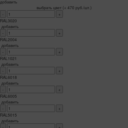
добавить
выбрать цвет
(+ 470 руб./шт.)
-
+
RAL3020
добавить
-
+
RAL2004
добавить
-
+
RAL1021
добавить
-
+
RAL6018
добавить
-
+
RAL6005
добавить
-
+
RAL5015
добавить
-
+