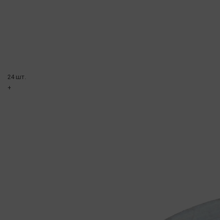
24 шт.
+