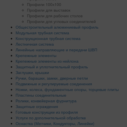
Профили 100х100
Профили для выставок
Профили для рабочих столов
Профили для угловых соединителей
Общестроительный алюминиевый профиль
Модульная трубная система
Конструкционная трубная система
Лестничная система
Линейные направляющие и передачи ШВП
Крепежные элементы
Крепежные элементы из нейлона
Защитный и уплотнительный профиль
Заглушки, крышки
Ручки, барашки, замки, дверные петли
Подвижные и регулируемые соединения
Ножки, колеса, фундаментные опоры, торцевые плиты
Пластины соединительные
Ролики, конвейерная фурнитура
Защитные ограждения
Готовые конструкции из профиля
Услуги по дополнительной обработке
Оснастка (Метчики, Кондукторы, Линейки)