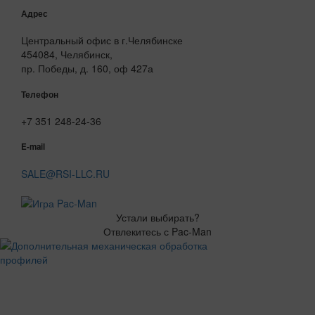
Адрес
Центральный офис в г.Челябинске
454084, Челябинск,
пр. Победы, д. 160, оф 427а
Телефон
+7 351 248-24-36
E-mail
SALE@RSI-LLC.RU
Устали выбирать?
Отвлекитесь с Pac-Man