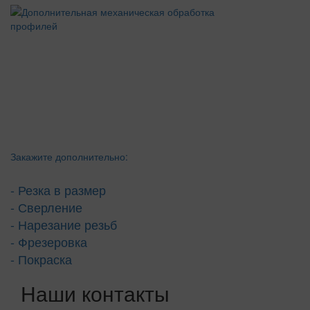
Закажите дополнительно:
- Резка в размер
- Сверление
- Нарезание резьб
- Фрезеровка
- Покраска
Наши контакты