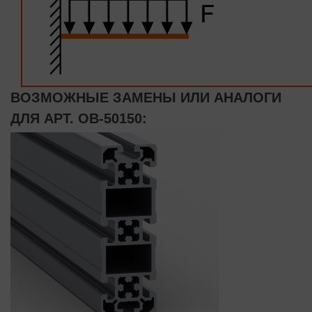
ВОЗМОЖНЫЕ ЗАМЕНЫ ИЛИ АНАЛОГИ
ДЛЯ АРТ. OB-50150: