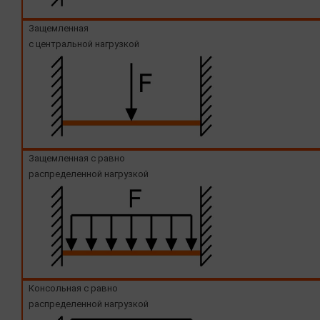
Защемленная
с центральной нагрузкой
Защемленная с равно
распределенной нагрузкой
Консольная с равно
распределенной нагрузкой