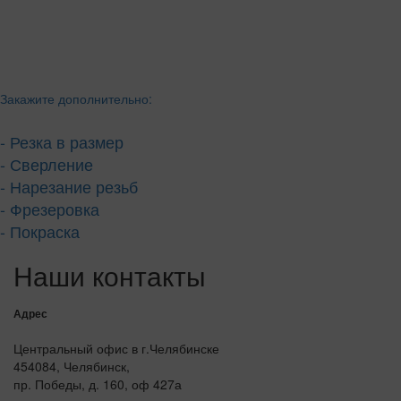
Закажите дополнительно:
- Резка в размер
- Сверление
- Нарезание резьб
- Фрезеровка
- Покраска
Наши контакты
Адрес
Центральный офис в г.Челябинске
454084, Челябинск,
пр. Победы, д. 160, оф 427а