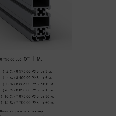
от 1 м.
8 750.00 руб.
( -2 % )
8 575.00 РУБ.
от 3 м.
( -4 % )
8 400.00 РУБ.
от 6 м.
( -6 % )
8 225.00 РУБ.
от 12 м.
( -8 % )
8 050.00 РУБ.
от 15 м.
( -10 % )
7 875.00 РУБ.
от 30 м.
( -12 % )
7 700.00 РУБ.
от 60 м.
Купить с резкой в размер