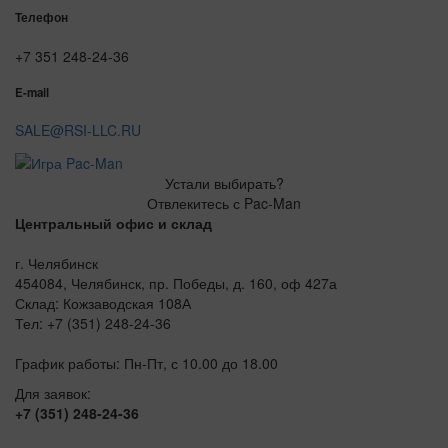
Телефон
+7 351 248-24-36
E-mail
SALE@RSI-LLC.RU
Устали выбирать?
Отвлекитесь с Pac-Man
Центральный офис и склад
г. Челябинск
454084, Челябинск, пр. Победы, д. 160, оф 427а
Склад: Кожзаводская 108А
Тел: +7 (351) 248-24-36
График работы: Пн-Пт, с 10.00 до 18.00
Для заявок:
+7 (351) 248-24-36