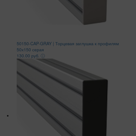
50150-CAP-GRAY | Торцевая заглушка к профилям
50х150 серая
130.00 руб.
ⓘ