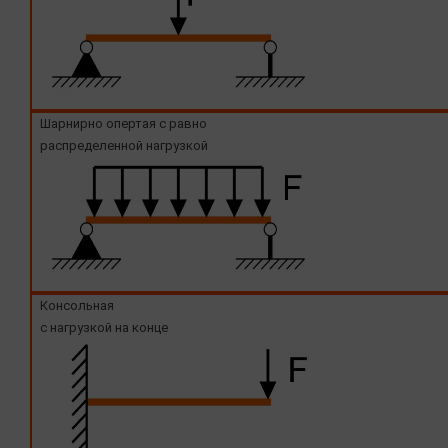
Шарнирно опертая с равно
распределенной нагрузкой
Консольная
с нагрузкой на конце