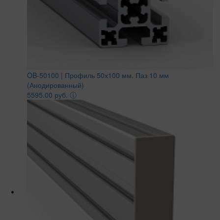
OB-50100 | Профиль 50х100 мм. Паз 10 мм
(Анодированный)
5595.00 руб.
ⓘ