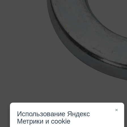
×
Использование Яндекс
Метрики и cookie