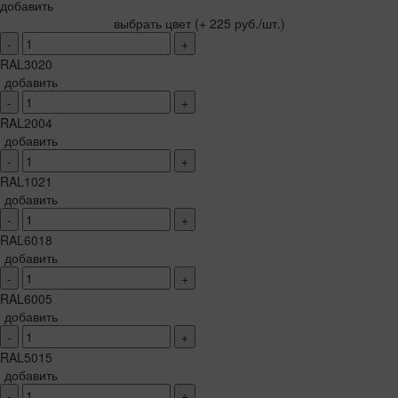
добавить
выбрать цвет
(+ 225 руб./шт.)
-
+
RAL3020
добавить
-
+
RAL2004
добавить
-
+
RAL1021
добавить
-
+
RAL6018
добавить
-
+
RAL6005
добавить
-
+
RAL5015
добавить
-
+