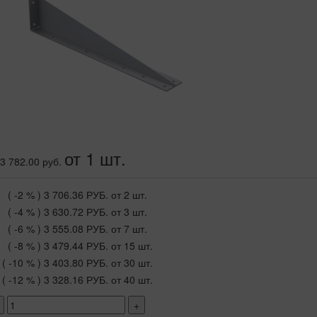
от 1 шт.
3 782.00 руб.
( -2 % )
3 706.36 РУБ.
от 2 шт.
( -4 % )
3 630.72 РУБ.
от 3 шт.
( -6 % )
3 555.08 РУБ.
от 7 шт.
( -8 % )
3 479.44 РУБ.
от 15 шт.
( -10 % )
3 403.80 РУБ.
от 30 шт.
( -12 % )
3 328.16 РУБ.
от 40 шт.
+