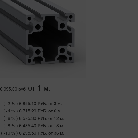
от 1 м.
6 995.00 руб.
( -2 % )
6 855.10 РУБ.
от 3 м.
( -4 % )
6 715.20 РУБ.
от 6 м.
( -6 % )
6 575.30 РУБ.
от 12 м.
( -8 % )
6 435.40 РУБ.
от 18 м.
( -10 % )
6 295.50 РУБ.
от 36 м.