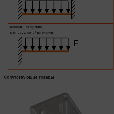
Консольная с равно
распределенной нагрузкой
Сопутствующие товары