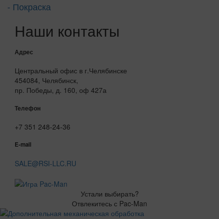
- Покраска
Наши контакты
Адрес
Центральный офис в г.Челябинске
454084, Челябинск,
пр. Победы, д. 160, оф 427а
Телефон
+7 351 248-24-36
E-mail
SALE@RSI-LLC.RU
Устали выбирать?
Отвлекитесь с Pac-Man