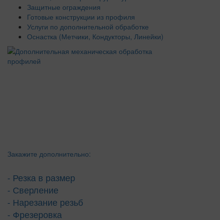
Защитные ограждения
Готовые конструкции из профиля
Услуги по дополнительной обработке
Оснастка (Метчики, Кондукторы, Линейки)
Закажите дополнительно:
- Резка в размер
- Сверление
- Нарезание резьб
- Фрезеровка