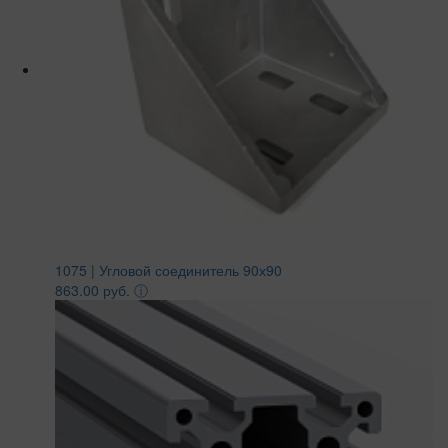
1075 | Угловой соединитель 90х90
863.00 руб.
ⓘ