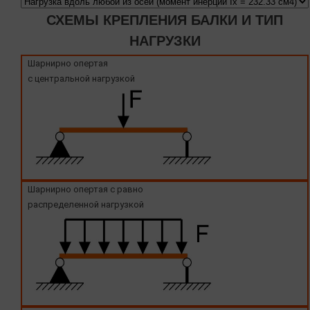
СХЕМЫ КРЕПЛЕНИЯ БАЛКИ И ТИП
НАГРУЗКИ
Шарнирно опертая
с центральной нагрузкой
Шарнирно опертая с равно
распределенной нагрузкой