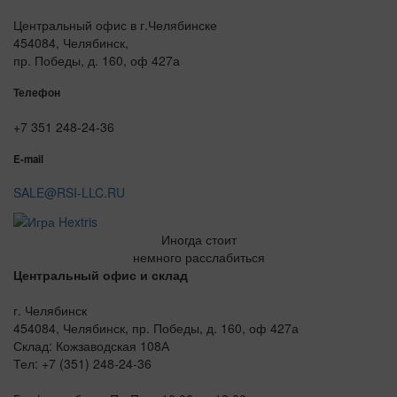
Центральный офис в г.Челябинске
454084, Челябинск,
пр. Победы, д. 160, оф 427а
Телефон
+7 351 248-24-36
E-mail
SALE@RSI-LLC.RU
Иногда стоит
немного расслабиться
Центральный офис и склад
г. Челябинск
454084, Челябинск, пр. Победы, д. 160, оф 427а
Склад: Кожзаводская 108А
Тел: +7 (351) 248-24-36