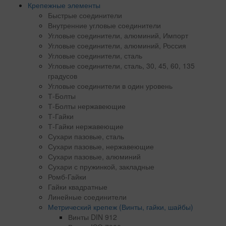
Крепежные элементы
Быстрые соединители
Внутренние угловые соединители
Угловые соединители, алюминий, Импорт
Угловые соединители, алюминий, Россия
Угловые соединители, сталь
Угловые соединители, сталь, 30, 45, 60, 135
градусов
Угловые соединители в один уровень
Т-Болты
Т-Болты нержавеющие
Т-Гайки
Т-Гайки нержавеющие
Сухари пазовые, сталь
Сухари пазовые, нержавеющие
Сухари пазовые, алюминий
Сухари с пружинкой, закладные
Ромб-Гайки
Гайки квадратные
Линейные соединители
Метрический крепеж (Винты, гайки, шайбы)
Винты DIN 912