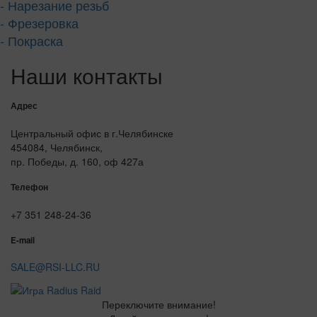
- Нарезание резьб
- Фрезеровка
- Покраска
Наши контакты
Адрес
Центральный офис в г.Челябинске
454084, Челябинск,
пр. Победы, д. 160, оф 427а
Телефон
+7 351 248-24-36
E-mail
SALE@RSI-LLC.RU
Переключите внимание!