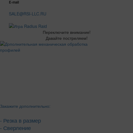
E-mail
SALE@RSI-LLC.RU
Переключите внимание!
Давайте постреляем!
Закажите дополнительно:
- Резка в размер
- Сверление