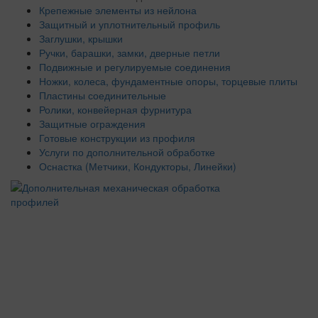
Крепежные элементы из нейлона
Защитный и уплотнительный профиль
Заглушки, крышки
Ручки, барашки, замки, дверные петли
Подвижные и регулируемые соединения
Ножки, колеса, фундаментные опоры, торцевые плиты
Пластины соединительные
Ролики, конвейерная фурнитура
Защитные ограждения
Готовые конструкции из профиля
Услуги по дополнительной обработке
Оснастка (Метчики, Кондукторы, Линейки)