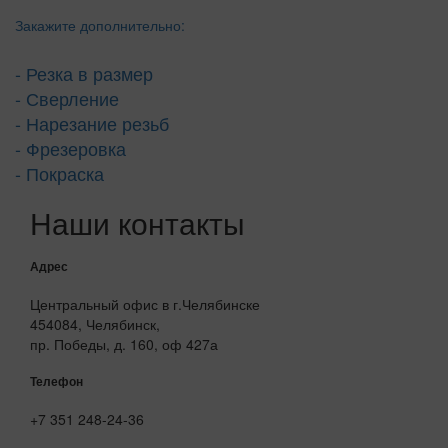
Закажите дополнительно:
- Резка в размер
- Сверление
- Нарезание резьб
- Фрезеровка
- Покраска
Наши контакты
Адрес
Центральный офис в г.Челябинске
454084, Челябинск,
пр. Победы, д. 160, оф 427а
Телефон
+7 351 248-24-36