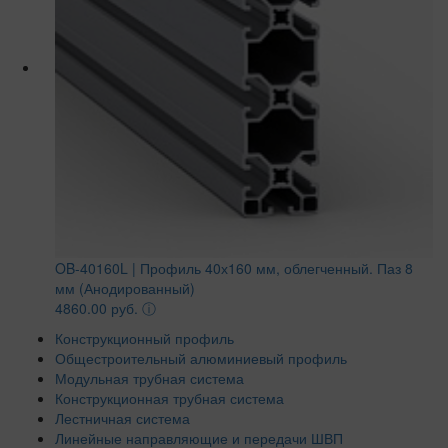
OB-40160L | Профиль 40х160 мм, облегченный. Паз 8
мм (Анодированный)
4860.00 руб.
ⓘ
Конструкционный профиль
Общестроительный алюминиевый профиль
Модульная трубная система
Конструкционная трубная система
Лестничная система
Линейные направляющие и передачи ШВП