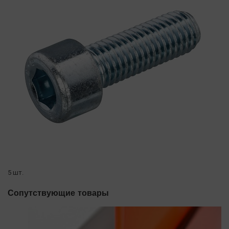
5 шт.
Сопутствующие товары