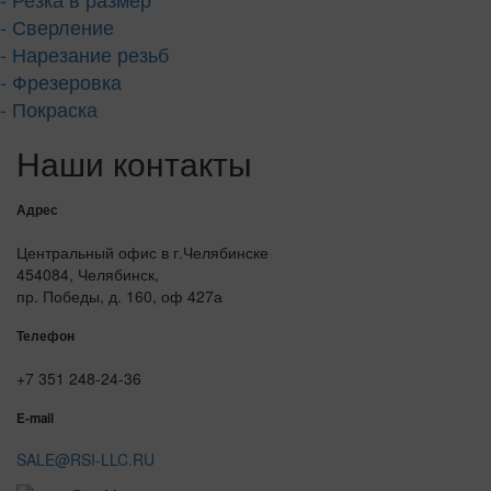
- Сверление
- Нарезание резьб
- Фрезеровка
- Покраска
Наши контакты
Адрес
Центральный офис в г.Челябинске
454084, Челябинск,
пр. Победы, д. 160, оф 427а
Телефон
+7 351 248-24-36
E-mail
SALE@RSI-LLC.RU