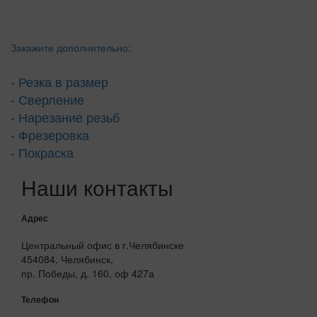
Закажите дополнительно:
- Резка в размер
- Сверление
- Нарезание резьб
- Фрезеровка
- Покраска
Наши контакты
Адрес
Центральный офис в г.Челябинске
454084, Челябинск,
пр. Победы, д. 160, оф 427а
Телефон