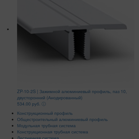
ZP-10-2S | Зажимной алюминиевый профиль, паз 10,
двусторонний (Анодированный)
534.00 руб.
ⓘ
Конструкционный профиль
Общестроительный алюминиевый профиль
Модульная трубная система
Конструкционная трубная система
Лестничная система