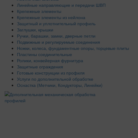
Линейные направляющие и передачи ШВП
Крепежные элементы
Крепежные элементы из нейлона
Защитный и уплотнительный профиль
Заглушки, крышки
Ручки, барашки, замки, дверные петли
Подвижные и регулируемые соединения
Ножки, колеса, фундаментные опоры, торцевые плиты
Пластины соединительные
Ролики, конвейерная фурнитура
Защитные ограждения
Готовые конструкции из профиля
Услуги по дополнительной обработке
Оснастка (Метчики, Кондукторы, Линейки)