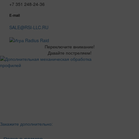
+7 351 248-24-36
E-mail
SALE@RSI-LLC.RU
Переключите внимание!
Давайте постреляем!
Закажите дополнительно:
- Резка в размер