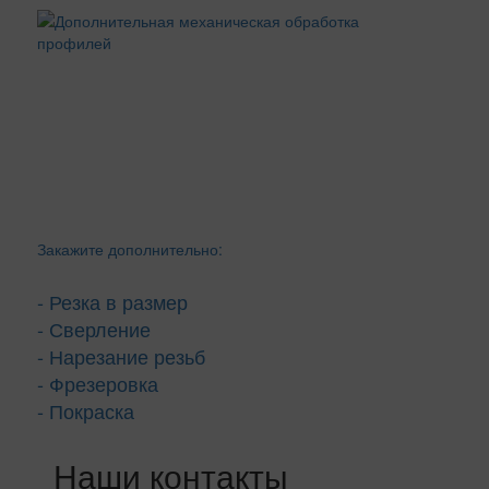
Закажите дополнительно:
- Резка в размер
- Сверление
- Нарезание резьб
- Фрезеровка
- Покраска
Наши контакты