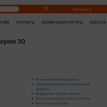
Войти
Корзина: 0
ТЕЛЯМ
КОНТАКТЫ
ОНЛАЙН КАЛЬКУЛЯТОРЫ
НОВОСТИ
ерия 30
Конструкционный профиль
Общестроительный алюминиевый
профиль
Модульная трубная система
Конструкционная трубная система
Лестничная система