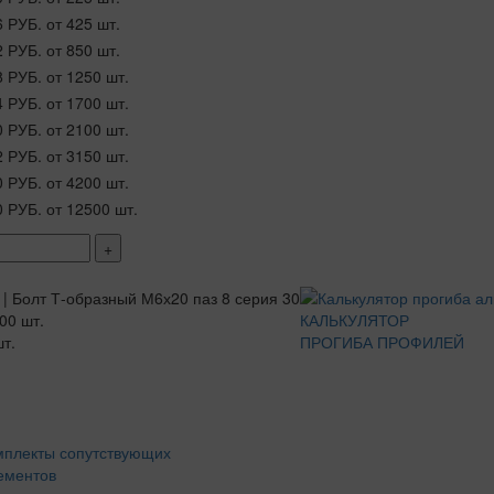
6 РУБ.
от 425 шт.
2 РУБ.
от 850 шт.
8 РУБ.
от 1250 шт.
4 РУБ.
от 1700 шт.
0 РУБ.
от 2100 шт.
2 РУБ.
от 3150 шт.
0 РУБ.
от 4200 шт.
0 РУБ.
от 12500 шт.
+
00 шт.
КАЛЬКУЛЯТОР
т.
ПРОГИБА ПРОФИЛЕЙ
мплекты сопутствующих
ементов