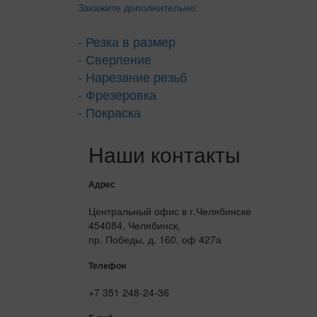
Закажите дополнительно:
- Резка в размер
- Сверление
- Нарезание резьб
- Фрезеровка
- Покраска
Наши контакты
Адрес
Центральный офис в г.Челябинске
454084, Челябинск,
пр. Победы, д. 160, оф 427а
Телефон
+7 351 248-24-36