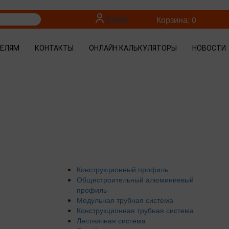
Войти
Корзина: 0
ТЕЛЯМ
КОНТАКТЫ
ОНЛАЙН КАЛЬКУЛЯТОРЫ
НОВОСТИ
Конструкционный профиль
Общестроительный алюминиевый
профиль
Модульная трубная система
Конструкционная трубная система
Лестничная система