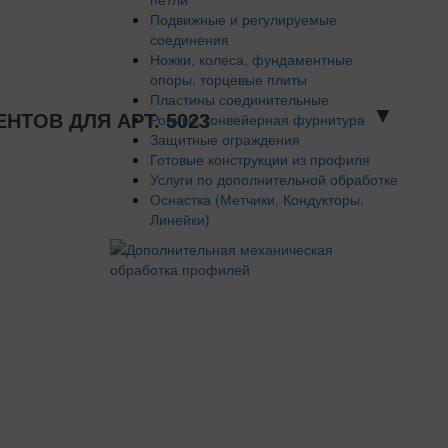
Подвижные и регулируемые
соединения
Ножки, колеса, фундаментные
опоры, торцевые плиты
Пластины соединительные
▼
Ролики, конвейерная фурнитура
ТОВ ДЛЯ АРТ. 5023
Защитные ограждения
Готовые конструкции из профиля
Услуги по дополнительной обработке
Оснастка (Метчики, Кондукторы,
Линейки)