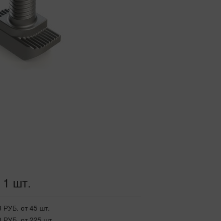
 1 шт.
8 РУБ.
от 45 шт.
0 РУБ.
от 225 шт.