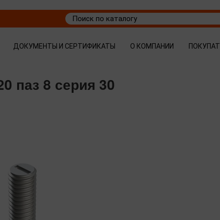
ДОКУМЕНТЫ И СЕРТИФИКАТЫ
О КОМПАНИИ
ПОКУПА
0 паз 8 серия 30