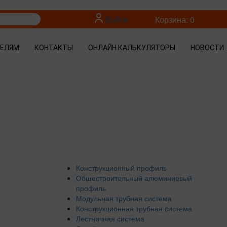
Войти
Корзина: 0
ТЕЛЯМ
КОНТАКТЫ
ОНЛАЙН КАЛЬКУЛЯТОРЫ
НОВОСТИ
Конструкционный профиль
Общестроительный алюминиевый
профиль
Модульная трубная система
Конструкционная трубная система
Лестничная система