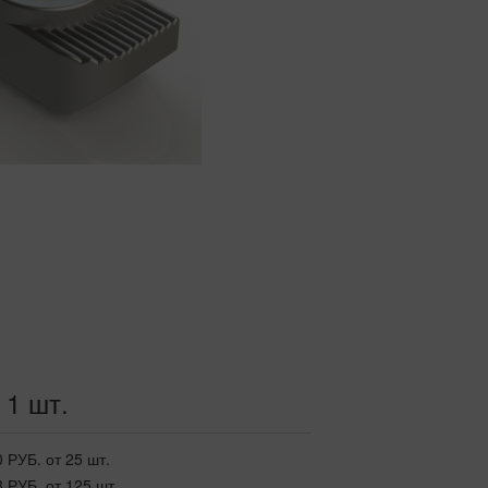
 1 шт.
0 РУБ.
от 25 шт.
3 РУБ.
от 125 шт.