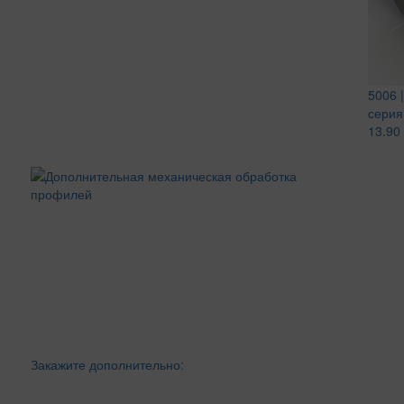
5006 |
серия
13.90
Закажите дополнительно: