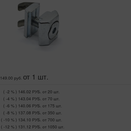
от 1 шт.
149.00 руб.
( -2 % )
146.02 РУБ.
от 20 шт.
( -4 % )
143.04 РУБ.
от 70 шт.
( -6 % )
140.06 РУБ.
от 175 шт.
( -8 % )
137.08 РУБ.
от 350 шт.
( -10 % )
134.10 РУБ.
от 700 шт.
( -12 % )
131.12 РУБ.
от 1050 шт.