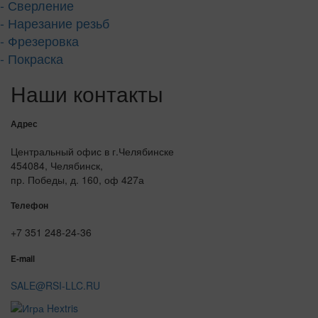
- Сверление
- Нарезание резьб
- Фрезеровка
- Покраска
Наши контакты
Адрес
Центральный офис в г.Челябинске
454084, Челябинск,
пр. Победы, д. 160, оф 427а
Телефон
+7 351 248-24-36
E-mail
SALE@RSI-LLC.RU