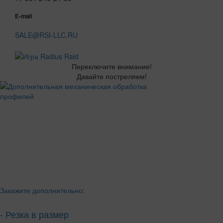
E-mail
SALE@RSI-LLC.RU
Переключите внимание!
Давайте постреляем!
Закажите дополнительно:
- Резка в размер