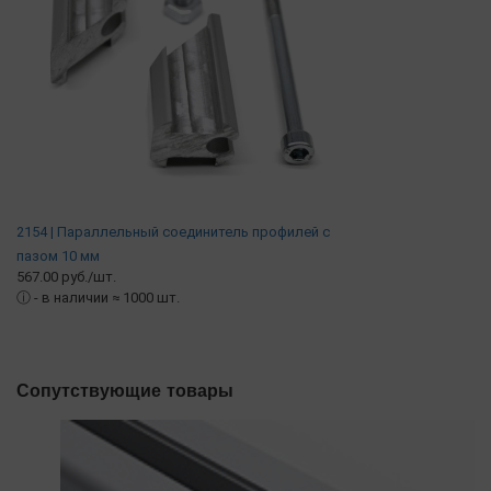
2154 | Параллельный соединитель профилей с
пазом 10 мм
567.00 руб./шт.
ⓘ
- в наличии ≈ 1000 шт.
Сопутствующие товары