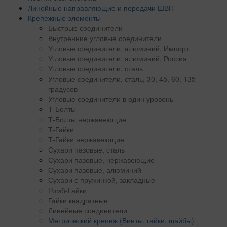
Линейные направляющие и передачи ШВП
Крепежные элементы
Быстрые соединители
Внутренние угловые соединители
Угловые соединители, алюминий, Импорт
Угловые соединители, алюминий, Россия
Угловые соединители, сталь
Угловые соединители, сталь, 30, 45, 60, 135
градусов
Угловые соединители в один уровень
Т-Болты
Т-Болты нержавеющие
Т-Гайки
Т-Гайки нержавеющие
Сухари пазовые, сталь
Сухари пазовые, нержавеющие
Сухари пазовые, алюминий
Сухари с пружинкой, закладные
Ромб-Гайки
Гайки квадратные
Линейные соединители
Метрический крепеж (Винты, гайки, шайбы)