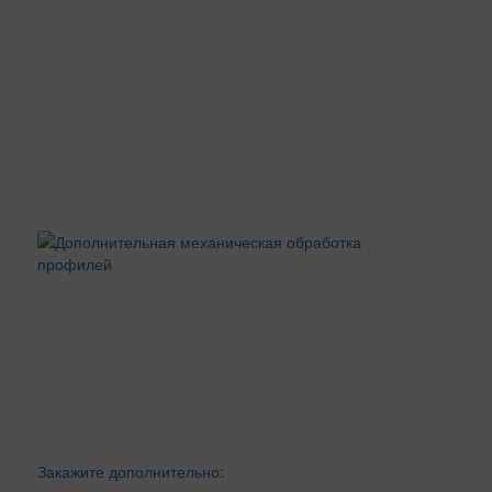
Закажите дополнительно: