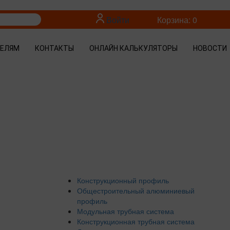
Войти
Корзина: 0
ТЕЛЯМ
КОНТАКТЫ
ОНЛАЙН КАЛЬКУЛЯТОРЫ
НОВОСТИ
Конструкционный профиль
Общестроительный алюминиевый
профиль
Модульная трубная система
Конструкционная трубная система