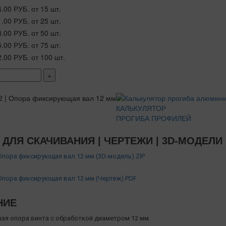
4.00 РУБ.
от 15 шт.
1.00 РУБ.
от 25 шт.
8.00 РУБ.
от 50 шт.
5.00 РУБ.
от 75 шт.
2.00 РУБ.
от 100 шт.
+
КАЛЬКУЛЯТОР
ПРОГИБА ПРОФИЛЕЙ
ДЛЯ СКАЧИВАНИЯ | ЧЕРТЕЖИ | 3D-МОДЕЛИ
 Опора фиксирующая вал 12 мм (3D-модель).ZIP
 Опора фиксирующая вал 12 мм (Чертеж).PDF
НИЕ
ая опора винта с обработкой диаметром 12 мм.