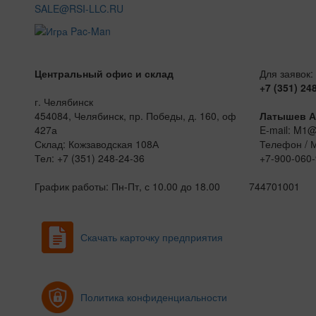
SALE@RSI-LLC.RU
Центральный офис и склад
Для заявок:
+7 (351) 24
г. Челябинск
454084, Челябинск, пр. Победы, д. 160, оф
Латышев А
427а
E-mail: M1
Склад: Кожзаводская 108А
Телефон / 
Тел: +7 (351) 248-24-36
+7-900-060-
График работы: Пн-Пт, с 10.00 до 18.00
744701001
Скачать карточку предприятия
Политика конфиденциальности