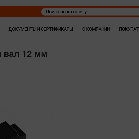
ДОКУМЕНТЫ И СЕРТИФИКАТЫ
О КОМПАНИИ
ПОКУПА
 вал 12 мм