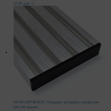
37.00 руб.
ⓘ
24120-CAP-BLACK | Торцевая заглушка к профилям
24х120 черная