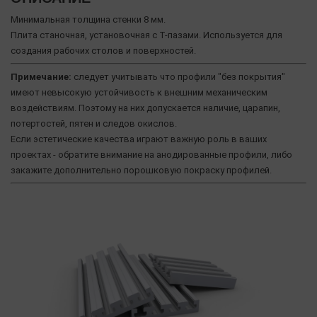
Минимальная толщина стенки 8 мм.
Плита станочная, установочная с Т-пазами. Используется для
создания рабочих столов и поверхностей.
Примечание:
следует учитывать что профили "без покрытия"
имеют невысокую устойчивость к внешним механическим
воздействиям. Поэтому на них допускается наличие, царапин,
потертостей, пятен и следов окислов.
Если эстетические качества играют важную роль в ваших
проектах - обратите внимание на анодированные профили, либо
закажите дополнительно порошковую покраску профилей.