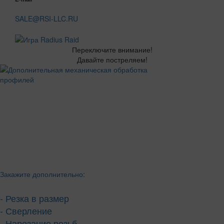
SALE@RSI-LLC.RU
Переключите внимание!
Давайте постреляем!
Закажите дополнительно:
- Резка в размер
- Сверление
- Нарезание резьб