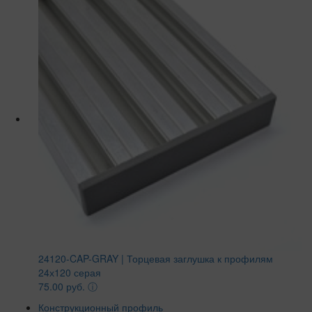
24120-CAP-GRAY | Торцевая заглушка к профилям
24х120 серая
75.00 руб.
ⓘ
Конструкционный профиль