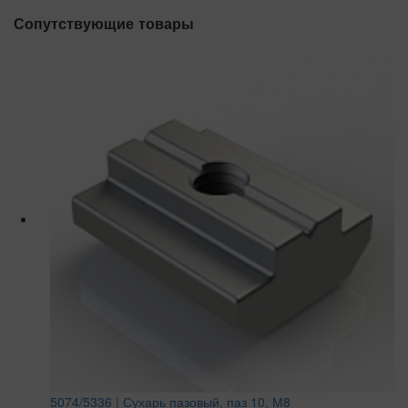
Сопутствующие товары
5074/5336 | Сухарь пазовый, паз 10, М8