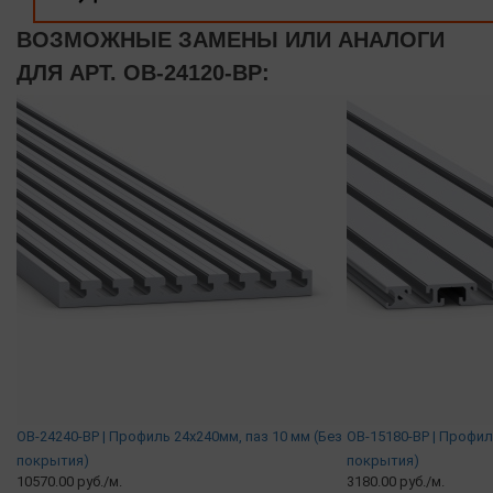
ВОЗМОЖНЫЕ ЗАМЕНЫ ИЛИ АНАЛОГИ
ДЛЯ АРТ. OB-24120-BP:
OB-24240-BP | Профиль 24х240мм, паз 10 мм (Без
OB-15180-BP | Профил
покрытия)
покрытия)
10570.00 руб./м.
3180.00 руб./м.