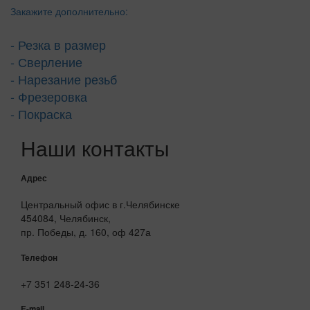
Закажите дополнительно:
- Резка в размер
- Сверление
- Нарезание резьб
- Фрезеровка
- Покраска
Наши контакты
Адрес
Центральный офис в г.Челябинске
454084, Челябинск,
пр. Победы, д. 160, оф 427а
Телефон
+7 351 248-24-36
E-mail