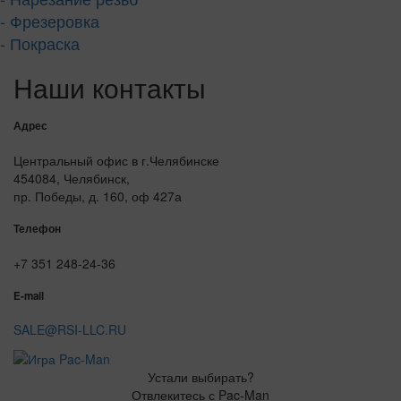
- Фрезеровка
- Покраска
Наши контакты
Адрес
Центральный офис в г.Челябинске
454084, Челябинск,
пр. Победы, д. 160, оф 427а
Телефон
+7 351 248-24-36
E-mail
SALE@RSI-LLC.RU
Устали выбирать?
Отвлекитесь с Pac-Man