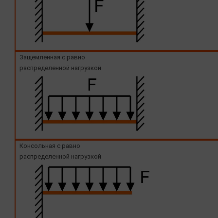
Защемленная с равно
распределенной нагрузкой
Консольная с равно
распределенной нагрузкой