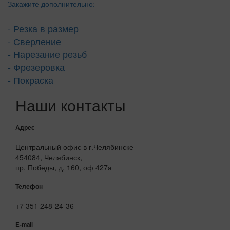
Закажите дополнительно:
- Резка в размер
- Сверление
- Нарезание резьб
- Фрезеровка
- Покраска
Наши контакты
Адрес
Центральный офис в г.Челябинске
454084, Челябинск,
пр. Победы, д. 160, оф 427а
Телефон
+7 351 248-24-36
E-mail