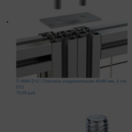
П-4590-D12 | Пластина соединительная 45х90 мм, 2 отв.
D12
70.00 руб.