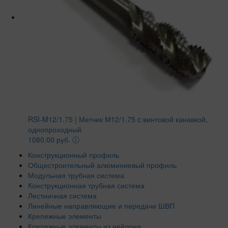
RSI-M12/1.75 | Метчик М12/1.75 c винтовой канавкой,
однопроходный
1080.00 руб.
ⓘ
Конструкционный профиль
Общестроительный алюминиевый профиль
Модульная трубная система
Конструкционная трубная система
Лестничная система
Линейные направляющие и передачи ШВП
Крепежные элементы
Крепежные элементы из нейлона