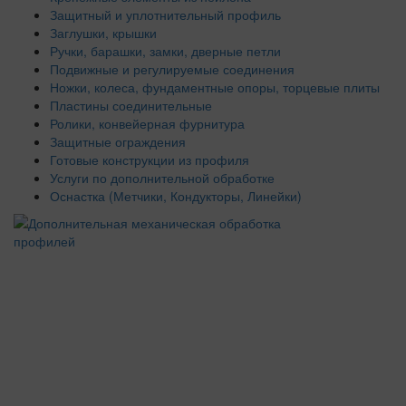
Защитный и уплотнительный профиль
Заглушки, крышки
Ручки, барашки, замки, дверные петли
Подвижные и регулируемые соединения
Ножки, колеса, фундаментные опоры, торцевые плиты
Пластины соединительные
Ролики, конвейерная фурнитура
Защитные ограждения
Готовые конструкции из профиля
Услуги по дополнительной обработке
Оснастка (Метчики, Кондукторы, Линейки)