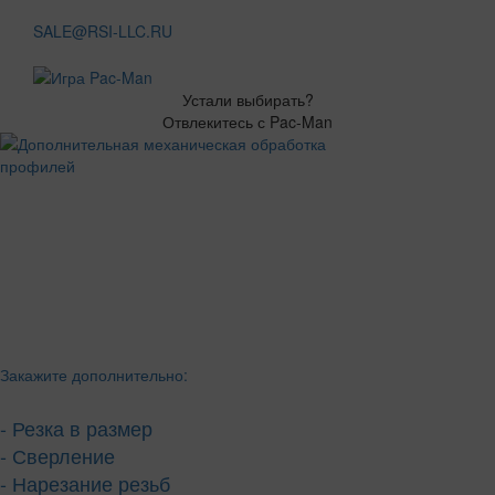
SALE@RSI-LLC.RU
Устали выбирать?
Отвлекитесь с Pac-Man
Закажите дополнительно:
- Резка в размер
- Сверление
- Нарезание резьб