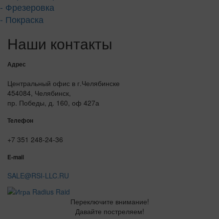
- Фрезеровка
- Покраска
Наши контакты
Адрес
Центральный офис в г.Челябинске
454084, Челябинск,
пр. Победы, д. 160, оф 427а
Телефон
+7 351 248-24-36
E-mail
SALE@RSI-LLC.RU
Переключите внимание!
Давайте постреляем!