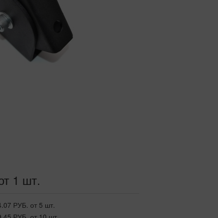
от 1 шт.
4.07 РУБ.
от 5 шт.
9.45 РУБ.
от 10 шт.