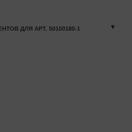
▼
ОВ ДЛЯ АРТ. 50100180-1