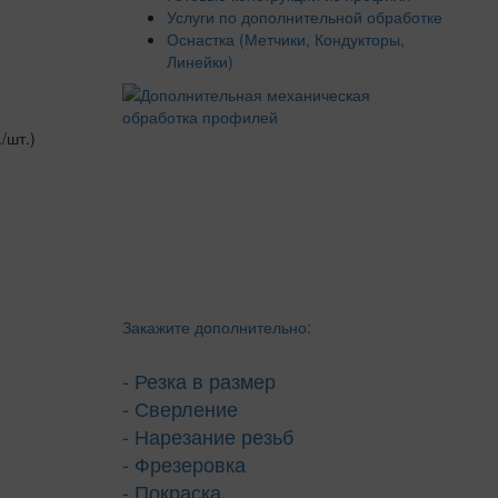
Услуги по дополнительной обработке
Оснастка (Метчики, Кондукторы,
Линейки)
./шт.)
Закажите дополнительно:
- Резка в размер
- Сверление
- Нарезание резьб
- Фрезеровка
- Покраска