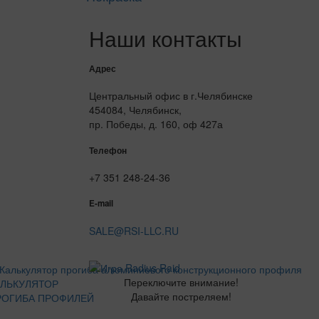
Наши контакты
Адрес
Центральный офис в г.Челябинске
454084, Челябинск,
пр. Победы, д. 160, оф 427а
Телефон
+7 351 248-24-36
E-mail
SALE@RSI-LLC.RU
Переключите внимание!
АЛЬКУЛЯТОР
Давайте постреляем!
РОГИБА ПРОФИЛЕЙ