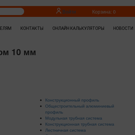
Войти
Корзина: 0
ТЕЛЯМ
КОНТАКТЫ
ОНЛАЙН КАЛЬКУЛЯТОРЫ
НОВОСТИ
ом 10 мм
Конструкционный профиль
Общестроительный алюминиевый
профиль
Модульная трубная система
Конструкционная трубная система
Лестничная система