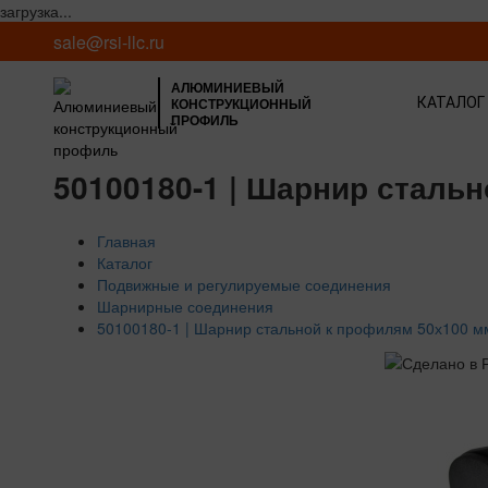
загрузка...
sale@rsi-llc.ru
АЛЮМИНИЕВЫЙ
КОНСТРУКЦИОННЫЙ
КАТАЛОГ
ПРОФИЛЬ
50100180-1 | Шарнир стальн
Главная
Каталог
Подвижные и регулируемые соединения
Шарнирные соединения
50100180-1 | Шарнир стальной к профилям 50х100 м