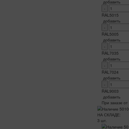
добавить
-
RAL5015
добавить
-
RAL5005
добавить
-
RAL7035
добавить
-
RAL7024
добавить
-
RAL9003
добавить
При заказе от
НА СКЛАДЕ:
3 шт.