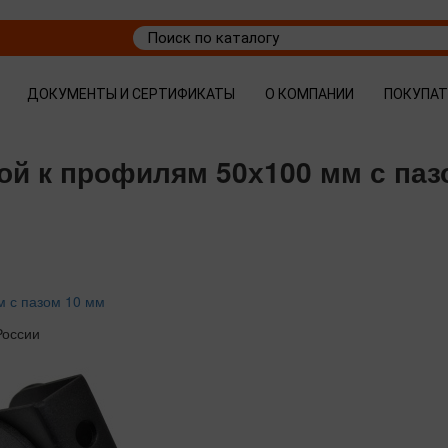
ДОКУМЕНТЫ И СЕРТИФИКАТЫ
О КОМПАНИИ
ПОКУПА
ой к профилям 50х100 мм с паз
м с пазом 10 мм