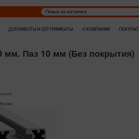
ДОКУМЕНТЫ И СЕРТИФИКАТЫ
О КОМПАНИИ
ПОКУПА
 мм. Паз 10 мм (Без покрытия)
рытия)