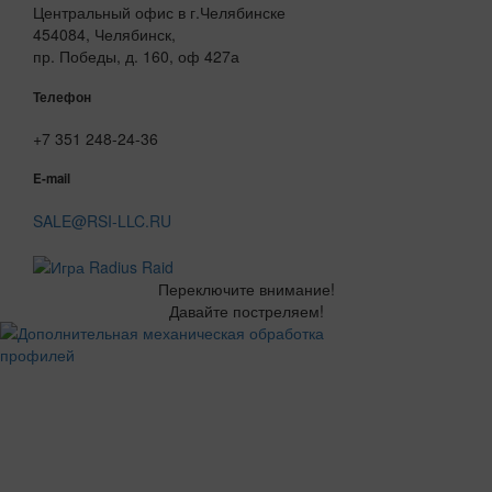
Центральный офис в г.Челябинске
454084, Челябинск,
пр. Победы, д. 160, оф 427а
Телефон
+7 351 248-24-36
E-mail
SALE@RSI-LLC.RU
Переключите внимание!
Давайте постреляем!