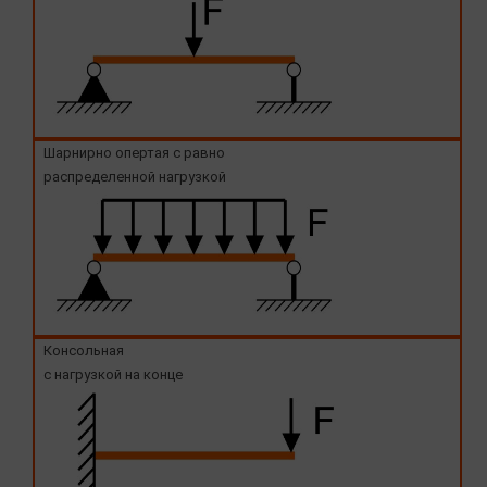
Шарнирно опертая с равно
распределенной нагрузкой
Консольная
с нагрузкой на конце