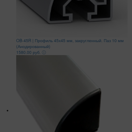
OB-45R | Профиль 45х45 мм, закругленный. Паз 10 мм
(Анодированный)
1580.00 руб.
ⓘ