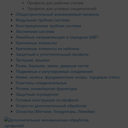
Профили для рабочих столов
Профили для угловых соединителей
Общестроительный алюминиевый профиль
Модульная трубная система
Конструкционная трубная система
Лестничная система
Линейные направляющие и передачи ШВП
Крепежные элементы
Крепежные элементы из нейлона
Защитный и уплотнительный профиль
Заглушки, крышки
Ручки, барашки, замки, дверные петли
Подвижные и регулируемые соединения
Ножки, колеса, фундаментные опоры, торцевые плиты
Пластины соединительные
Ролики, конвейерная фурнитура
Защитные ограждения
Готовые конструкции из профиля
Услуги по дополнительной обработке
Оснастка (Метчики, Кондукторы, Линейки)