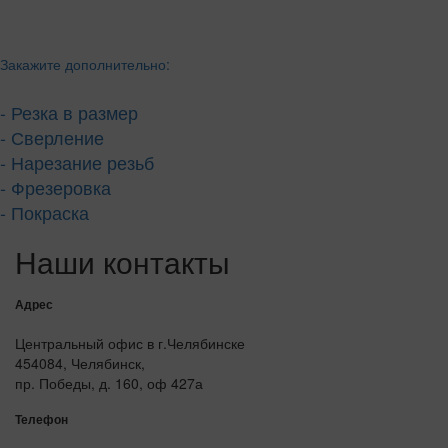
Закажите дополнительно:
- Резка в размер
- Сверление
- Нарезание резьб
- Фрезеровка
- Покраска
Наши контакты
Адрес
Центральный офис в г.Челябинске
454084, Челябинск,
пр. Победы, д. 160, оф 427а
Телефон