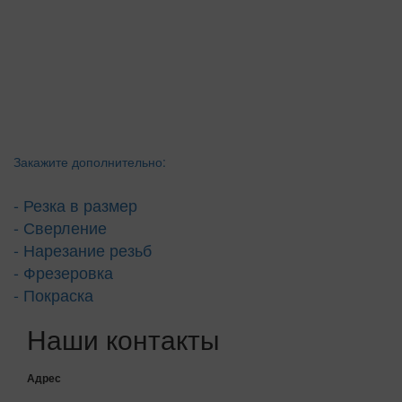
Закажите дополнительно:
- Резка в размер
- Сверление
- Нарезание резьб
- Фрезеровка
- Покраска
Наши контакты
Адрес