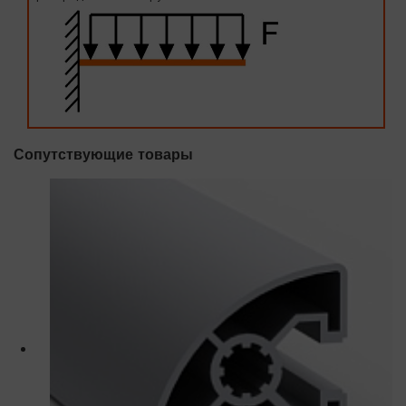
Сопутствующие товары