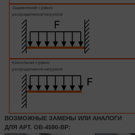
Защемленная с равно
распределенной нагрузкой
Консольная с равно
распределенной нагрузкой
ВОЗМОЖНЫЕ ЗАМЕНЫ ИЛИ АНАЛОГИ
ДЛЯ АРТ. OB-4590-BP: