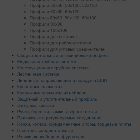
Профили 50х50, 50х100, 50х150
Профили 60х60, 60х120
Профиль 80х80, 80х120, 80х160
Профили 90х90
Профили 100х100
Профили для выставок
Профили для рабочих столов
Профили для угловых соединителей
Общестроительный алюминиевый профиль
Модульная трубная система
Конструкционная трубная система
Лестничная система
Линейные направляющие и передачи ШВП
Крепежные элементы
Крепежные элементы из нейлона
Защитный и уплотнительный профиль
Заглушки, крышки
Ручки, барашки, замки, дверные петли
Подвижные и регулируемые соединения
Ножки, колеса, фундаментные опоры, торцевые плиты
Пластины соединительные
Ролики, конвейерная фурнитура