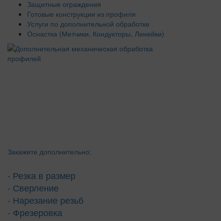
Защитные ограждения
Готовые конструкции из профиля
Услуги по дополнительной обработке
Оснастка (Метчики, Кондукторы, Линейки)
Закажите дополнительно:
- Резка в размер
- Сверление
- Нарезание резьб
- Фрезеровка