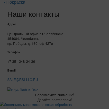
- Покраска
Наши контакты
Адрес
Центральный офис в г.Челябинске
454084, Челябинск,
пр. Победы, д. 160, оф 427а
Телефон
+7 351 248-24-36
E-mail
SALE@RSI-LLC.RU
Переключите внимание!
Давайте постреляем!