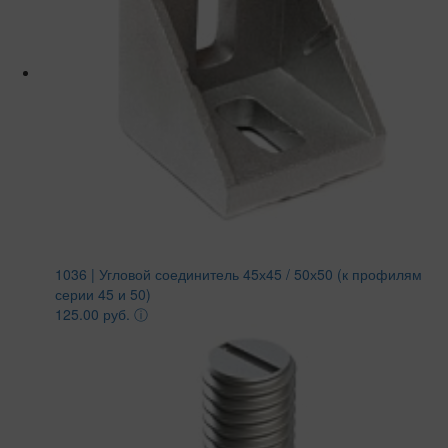
1036 | Угловой соединитель 45х45 / 50х50 (к профилям
серии 45 и 50)
125.00 руб.
ⓘ