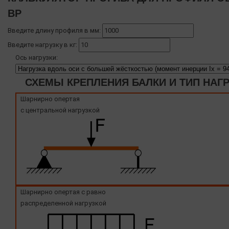
BP
Введите длину профиля в мм:
Введите нагрузку в кг:
Ось нагрузки:
СХЕМЫ КРЕПЛЕНИЯ БАЛКИ И ТИП НАГ
Шарнирно опертая
с центральной нагрузкой
Шарнирно опертая с равно
распределенной нагрузкой