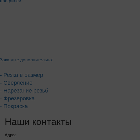
Закажите дополнительно:
- Резка в размер
- Сверление
- Нарезание резьб
- Фрезеровка
- Покраска
Наши контакты
Адрес